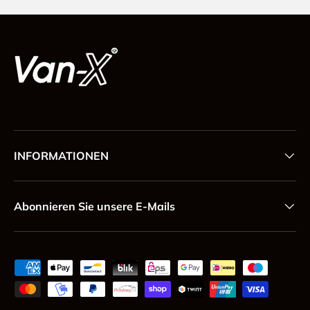
INFORMATIONEN
Abonnieren Sie unsere E-Mails
Zahlungsmethoden