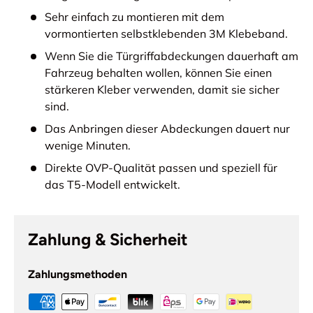
Sehr einfach zu montieren mit dem
vormontierten selbstklebenden 3M Klebeband.
Wenn Sie die Türgriffabdeckungen dauerhaft am
Fahrzeug behalten wollen, können Sie einen
stärkeren Kleber verwenden, damit sie sicher
sind.
Das Anbringen dieser Abdeckungen dauert nur
wenige Minuten.
Direkte OVP-Qualität passen und speziell für
das T5-Modell entwickelt.
Zahlung & Sicherheit
Zahlungsmethoden