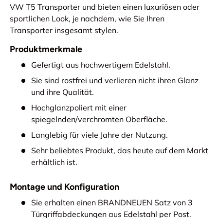
VW T5 Transporter und bieten einen luxuriösen oder
sportlichen Look, je nachdem, wie Sie Ihren
Transporter insgesamt stylen.
Produktmerkmale
Gefertigt aus hochwertigem Edelstahl.
Sie sind rostfrei und verlieren nicht ihren Glanz
und ihre Qualität.
Hochglanzpoliert mit einer
spiegelnden/verchromten Oberfläche.
Langlebig für viele Jahre der Nutzung.
Sehr beliebtes Produkt, das heute auf dem Markt
erhältlich ist.
Montage und Konfiguration
Sie erhalten einen BRANDNEUEN Satz von 3
Türgriffabdeckungen aus Edelstahl per Post.