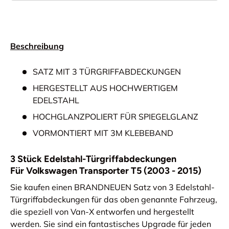
Beschreibung
SATZ MIT 3 TÜRGRIFFABDECKUNGEN
HERGESTELLT AUS HOCHWERTIGEM
EDELSTAHL
HOCHGLANZPOLIERT FÜR SPIEGELGLANZ
VORMONTIERT MIT 3M KLEBEBAND
3 Stück Edelstahl-Türgriffabdeckungen
Für Volkswagen Transporter T5 (2003 - 2015)
Sie kaufen einen BRANDNEUEN Satz von 3 Edelstahl-
Türgriffabdeckungen für das oben genannte Fahrzeug,
die speziell von Van-X entworfen und hergestellt
werden. Sie sind ein fantastisches Upgrade für jeden