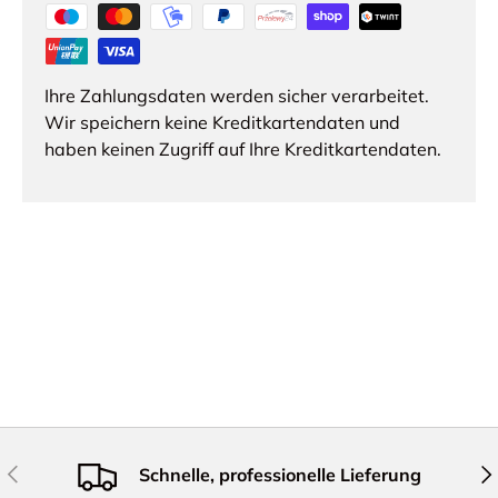
Ihre Zahlungsdaten werden sicher verarbeitet.
Wir speichern keine Kreditkartendaten und
haben keinen Zugriff auf Ihre Kreditkartendaten.
Vorherige
Näc
Schnelle, professionelle Lieferung