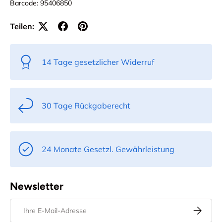
Barcode:
95406850
Teilen:
14 Tage gesetzlicher Widerruf
30 Tage Rückgaberecht
24 Monate Gesetzl. Gewährleistung
Newsletter
E-Mail
Abonnier