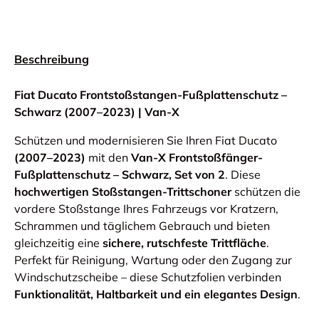
Beschreibung
Fiat Ducato Frontstoßstangen-Fußplattenschutz –
Schwarz (2007–2023) | Van-X
Schützen und modernisieren Sie Ihren Fiat Ducato
(2007–2023)
mit den
Van-X Frontstoßfänger-
Fußplattenschutz – Schwarz, Set von 2
. Diese
hochwertigen Stoßstangen-Trittschoner
schützen die
vordere Stoßstange Ihres Fahrzeugs vor Kratzern,
Schrammen und täglichem Gebrauch und bieten
gleichzeitig eine
sichere, rutschfeste Trittfläche
.
Perfekt für Reinigung, Wartung oder den Zugang zur
Windschutzscheibe – diese Schutzfolien verbinden
Funktionalität, Haltbarkeit und ein elegantes Design
.