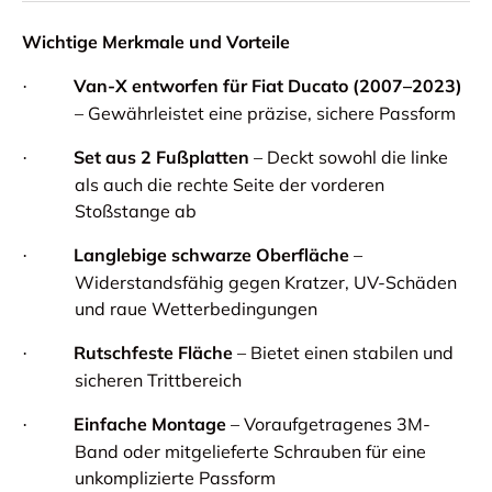
Wichtige Merkmale und Vorteile
Van-X entworfen für Fiat Ducato (2007–2023)
·
– Gewährleistet eine präzise, sichere Passform
Set aus 2 Fußplatten
– Deckt sowohl die linke
·
als auch die rechte Seite der vorderen
Stoßstange ab
Langlebige schwarze Oberfläche
–
·
Widerstandsfähig gegen Kratzer, UV-Schäden
und raue Wetterbedingungen
Rutschfeste Fläche
– Bietet einen stabilen und
·
sicheren Trittbereich
Einfache Montage
– Voraufgetragenes 3M-
·
Band oder mitgelieferte Schrauben für eine
unkomplizierte Passform