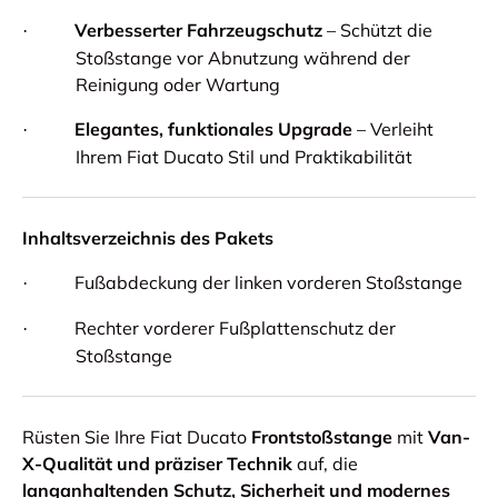
Verbesserter Fahrzeugschutz
– Schützt die
·
Stoßstange vor Abnutzung während der
Reinigung oder Wartung
Elegantes, funktionales Upgrade
– Verleiht
·
Ihrem Fiat Ducato Stil und Praktikabilität
Inhaltsverzeichnis des Pakets
Fußabdeckung der linken vorderen Stoßstange
·
Rechter vorderer Fußplattenschutz der
·
Stoßstange
Rüsten Sie Ihre Fiat Ducato
Frontstoßstange
mit
Van-
X-Qualität und präziser Technik
auf, die
langanhaltenden Schutz, Sicherheit und modernes