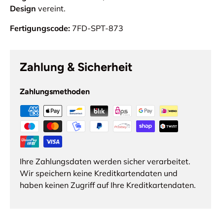
Design
vereint.
Fertigungscode:
7FD-SPT-873
Zahlung & Sicherheit
Zahlungsmethoden
Ihre Zahlungsdaten werden sicher verarbeitet.
Wir speichern keine Kreditkartendaten und
haben keinen Zugriff auf Ihre Kreditkartendaten.