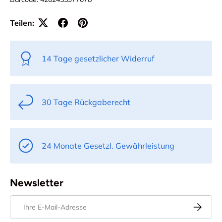
Teilen:
14 Tage gesetzlicher Widerruf
30 Tage Rückgaberecht
24 Monate Gesetzl. Gewährleistung
Newsletter
E-Mail
Abonnier