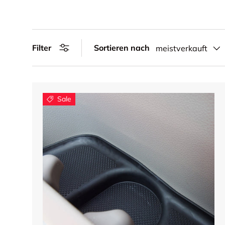
Filter
Sortieren nach
meistverkauft
Sale