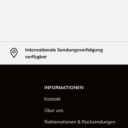
Internationale Sendungsverfolgung
verfügbar
INFORMATIONEN
Kontakt
Über uns
Reklamationen & Rücksendungen