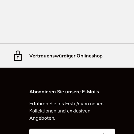
Vertrauenswürdiger Onlineshop
Abonnieren Sie unsere E-Mails
Erfahren Sie als Erste/r von neuen
Kollektionen und exklusiven
Angeboten.
E-Mail