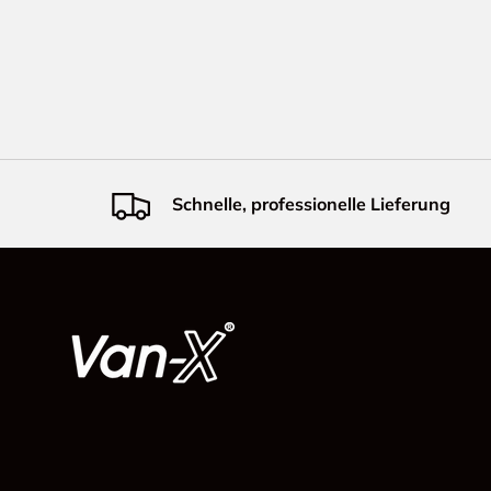
Schnelle, professionelle Lieferung