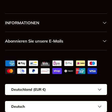
INFORMATIONEN
Abonnieren Sie unsere E-Mails
Zahlungsmethoden
Land/Region
Deutschland (EUR €)
Sprache
Deutsch