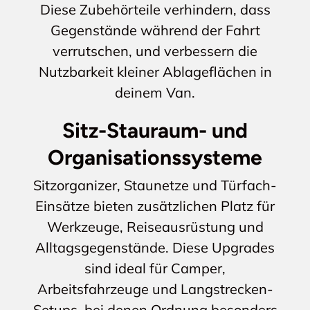
Diese Zubehörteile verhindern, dass
Gegenstände während der Fahrt
verrutschen, und verbessern die
Nutzbarkeit kleiner Ablageflächen in
deinem Van.
Sitz-Stauraum- und
Organisationssysteme
Sitzorganizer, Staunetze und Türfach-
Einsätze bieten zusätzlichen Platz für
Werkzeuge, Reiseausrüstung und
Alltagsgegenstände. Diese Upgrades
sind ideal für Camper,
Arbeitsfahrzeuge und Langstrecken-
Setups, bei denen Ordnung besonders