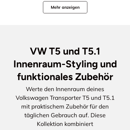
Mehr anzeigen
VW T5 und T5.1
Innenraum-Styling und
funktionales Zubehör
Werte den Innenraum deines
Volkswagen Transporter T5 und T5.1
mit praktischem Zubehör für den
täglichen Gebrauch auf. Diese
Kollektion kombiniert