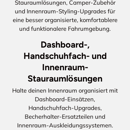
Stauraumlösungen, Camper-Zubehör
und Innenraum-Styling-Upgrades für
eine besser organisierte, komfortablere
und funktionalere Fahrumgebung.
Dashboard-,
Handschuhfach- und
Innenraum-
Stauraumlösungen
Halte deinen Innenraum organisiert mit
Dashboard-Einsätzen,
Handschuhfach-Upgrades,
Becherhalter-Ersatzteilen und
Innenraum-Auskleidungssystemen.