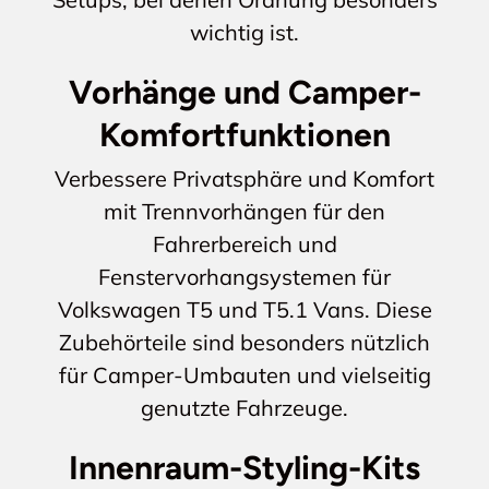
wichtig ist.
Vorhänge und Camper-
Komfortfunktionen
Verbessere Privatsphäre und Komfort
mit Trennvorhängen für den
Fahrerbereich und
Fenstervorhangsystemen für
Volkswagen T5 und T5.1 Vans. Diese
Zubehörteile sind besonders nützlich
für Camper-Umbauten und vielseitig
genutzte Fahrzeuge.
Innenraum-Styling-Kits