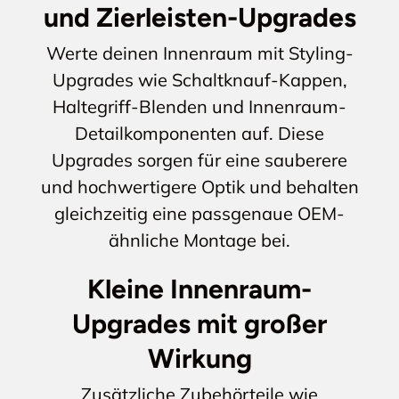
und Zierleisten-Upgrades
Werte deinen Innenraum mit Styling-
Upgrades wie Schaltknauf-Kappen,
Haltegriff-Blenden und Innenraum-
Detailkomponenten auf. Diese
Upgrades sorgen für eine sauberere
und hochwertigere Optik und behalten
gleichzeitig eine passgenaue OEM-
ähnliche Montage bei.
Kleine Innenraum-
Upgrades mit großer
Wirkung
Zusätzliche Zubehörteile wie