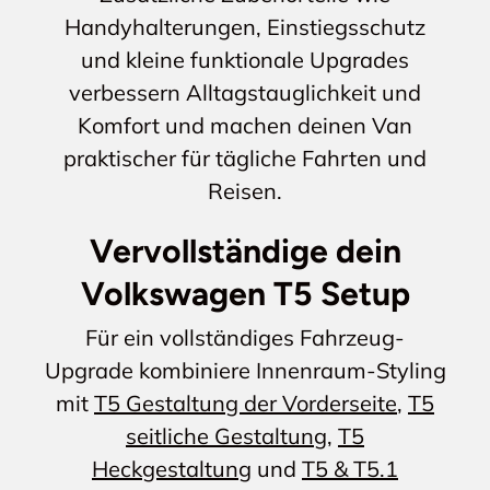
Handyhalterungen, Einstiegsschutz
und kleine funktionale Upgrades
verbessern Alltagstauglichkeit und
Komfort und machen deinen Van
praktischer für tägliche Fahrten und
Reisen.
Vervollständige dein
Volkswagen T5 Setup
Für ein vollständiges Fahrzeug-
Upgrade kombiniere Innenraum-Styling
mit
T5 Gestaltung der Vorderseite
,
T5
seitliche Gestaltung
,
T5
Heckgestaltung
und
T5 & T5.1