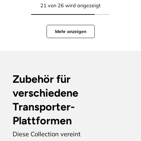
21 von 26 wird angezeigt
Mehr anzeigen
Zubehör für
verschiedene
Transporter-
Plattformen
Diese Collection vereint