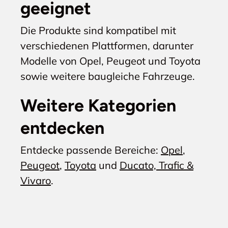
geeignet
Die Produkte sind kompatibel mit
verschiedenen Plattformen, darunter
Modelle von Opel, Peugeot und Toyota
sowie weitere baugleiche Fahrzeuge.
Weitere Kategorien
entdecken
Entdecke passende Bereiche:
Opel
,
Peugeot
,
Toyota
und
Ducato, Trafic &
Vivaro
.