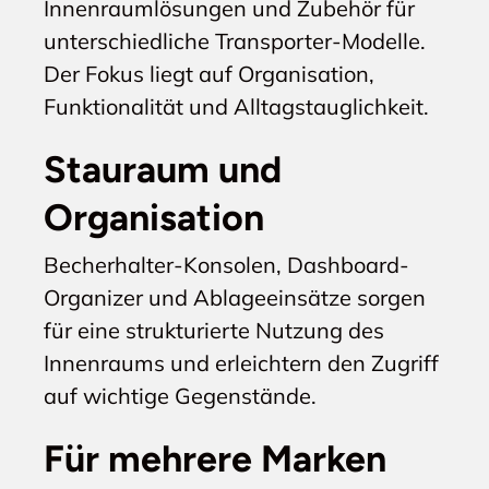
Innenraumlösungen und Zubehör für
unterschiedliche Transporter-Modelle.
Der Fokus liegt auf Organisation,
Funktionalität und Alltagstauglichkeit.
Stauraum und
Organisation
Becherhalter-Konsolen, Dashboard-
Organizer und Ablageeinsätze sorgen
für eine strukturierte Nutzung des
Innenraums und erleichtern den Zugriff
auf wichtige Gegenstände.
Für mehrere Marken