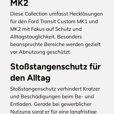
MK2
Diese Collection umfasst Hecklösungen
für den Ford Transit Custom MK1 und
MK2 mit Fokus auf Schutz und
Alltagstauglichkeit. Besonders
beanspruchte Bereiche werden gezielt
vor Abnutzung geschützt.
Stoßstangenschutz für
den Alltag
Stoßstangenschutz verhindert Kratzer
und Beschädigungen beim Be- und
Entladen. Gerade bei gewerblicher
Nutzung sorgt er für eine langfristige