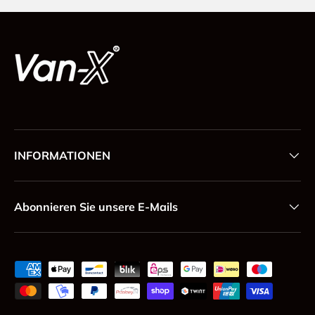
INFORMATIONEN
Abonnieren Sie unsere E-Mails
Zahlungsmethoden