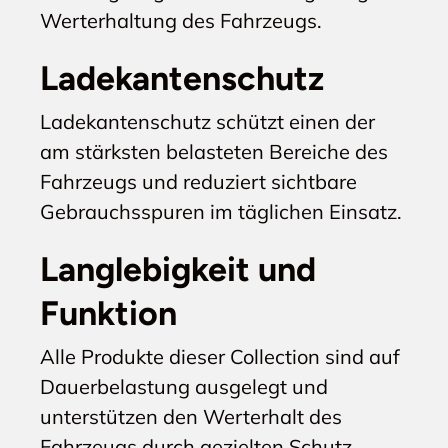
Werterhaltung des Fahrzeugs.
Ladekantenschutz
Ladekantenschutz schützt einen der
am stärksten belasteten Bereiche des
Fahrzeugs und reduziert sichtbare
Gebrauchsspuren im täglichen Einsatz.
Langlebigkeit und
Funktion
Alle Produkte dieser Collection sind auf
Dauerbelastung ausgelegt und
unterstützen den Werterhalt des
Fahrzeugs durch gezielten Schutz.