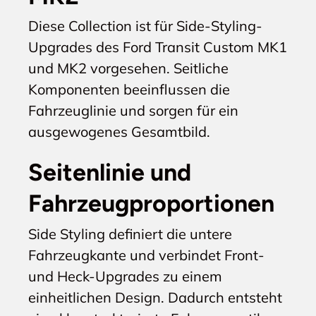
Diese Collection ist für Side-Styling-
Upgrades des Ford Transit Custom MK1
und MK2 vorgesehen. Seitliche
Komponenten beeinflussen die
Fahrzeuglinie und sorgen für ein
ausgewogenes Gesamtbild.
Seitenlinie und
Fahrzeugproportionen
Side Styling definiert die untere
Fahrzeugkante und verbindet Front-
und Heck-Upgrades zu einem
einheitlichen Design. Dadurch entsteht