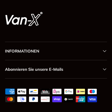
INFORMATIONEN
Abonnieren Sie unsere E-Mails
Zahlungsmethoden