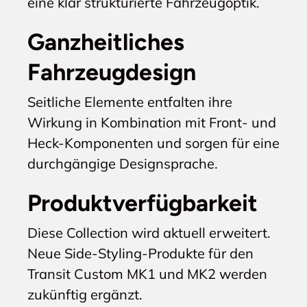
eine klar strukturierte Fahrzeugoptik.
Ganzheitliches
Fahrzeugdesign
Seitliche Elemente entfalten ihre
Wirkung in Kombination mit Front- und
Heck-Komponenten und sorgen für eine
durchgängige Designsprache.
Produktverfügbarkeit
Diese Collection wird aktuell erweitert.
Neue Side-Styling-Produkte für den
Transit Custom MK1 und MK2 werden
zukünftig ergänzt.