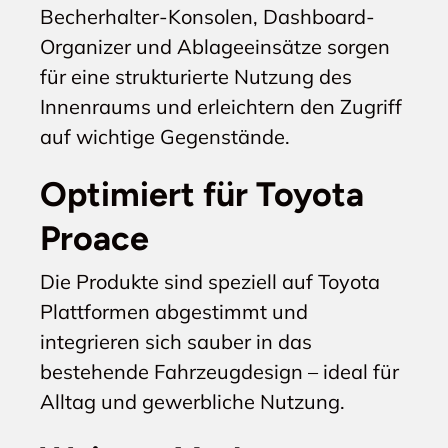
Becherhalter-Konsolen, Dashboard-
Organizer und Ablageeinsätze sorgen
für eine strukturierte Nutzung des
Innenraums und erleichtern den Zugriff
auf wichtige Gegenstände.
Optimiert für Toyota
Proace
Die Produkte sind speziell auf Toyota
Plattformen abgestimmt und
integrieren sich sauber in das
bestehende Fahrzeugdesign – ideal für
Alltag und gewerbliche Nutzung.