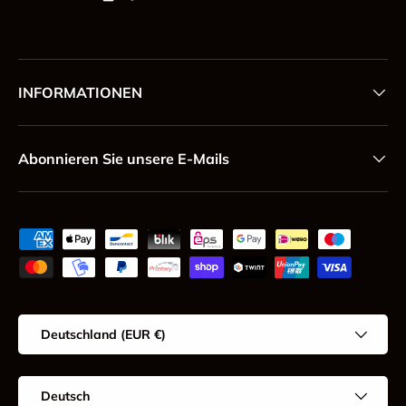
INFORMATIONEN
Abonnieren Sie unsere E-Mails
Zahlungsmethoden
Land/Region
Deutschland (EUR €)
Sprache
Deutsch