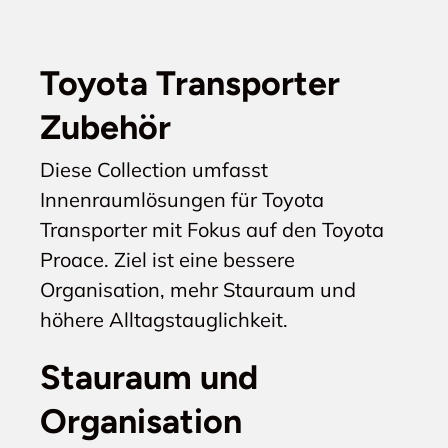
Toyota Transporter
Zubehör
Diese Collection umfasst
Innenraumlösungen für Toyota
Transporter mit Fokus auf den Toyota
Proace. Ziel ist eine bessere
Organisation, mehr Stauraum und
höhere Alltagstauglichkeit.
Stauraum und
Organisation