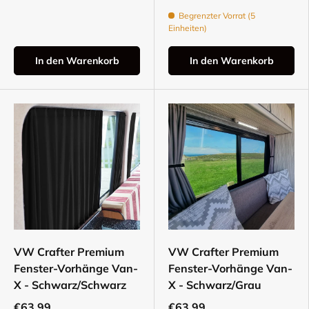
Begrenzter Vorrat (5
Einheiten)
In den Warenkorb
In den Warenkorb
VW Crafter Premium
VW Crafter Premium
Fenster-Vorhänge Van-
Fenster-Vorhänge Van-
X - Schwarz/Schwarz
X - Schwarz/Grau
€63,99
€63,99