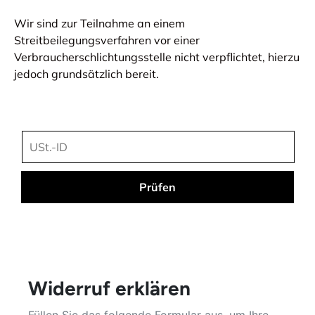
Wir sind zur Teilnahme an einem
Streitbeilegungsverfahren vor einer
Verbraucherschlichtungsstelle nicht verpflichtet, hierzu
jedoch grundsätzlich bereit.
Widerruf erklären