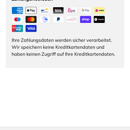
Ihre Zahlungsdaten werden sicher verarbeitet.
Wir speichern keine Kreditkartendaten und
haben keinen Zugriff auf Ihre Kreditkartendaten.