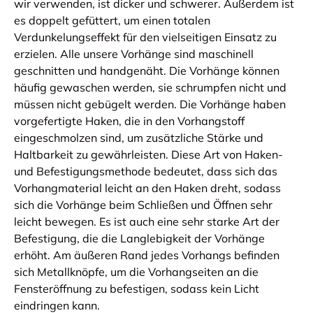
wir verwenden, ist dicker und schwerer. Außerdem ist
es doppelt gefüttert, um einen totalen
Verdunkelungseffekt für den vielseitigen Einsatz zu
erzielen. Alle unsere Vorhänge sind maschinell
geschnitten und handgenäht. Die Vorhänge können
häufig gewaschen werden, sie schrumpfen nicht und
müssen nicht gebügelt werden. Die Vorhänge haben
vorgefertigte Haken, die in den Vorhangstoff
eingeschmolzen sind, um zusätzliche Stärke und
Haltbarkeit zu gewährleisten. Diese Art von Haken-
und Befestigungsmethode bedeutet, dass sich das
Vorhangmaterial leicht an den Haken dreht, sodass
sich die Vorhänge beim Schließen und Öffnen sehr
leicht bewegen. Es ist auch eine sehr starke Art der
Befestigung, die die Langlebigkeit der Vorhänge
erhöht. Am äußeren Rand jedes Vorhangs befinden
sich Metallknöpfe, um die Vorhangseiten an die
Fensteröffnung zu befestigen, sodass kein Licht
eindringen kann.