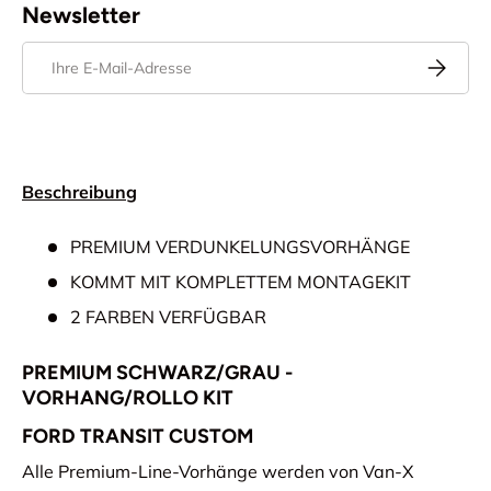
Newsletter
E-Mail
Abonnier
Beschreibung
PREMIUM VERDUNKELUNGSVORHÄNGE
KOMMT MIT KOMPLETTEM MONTAGEKIT
2 FARBEN VERFÜGBAR
PREMIUM SCHWARZ/GRAU -
VORHANG/ROLLO KIT
FORD TRANSIT CUSTOM
Alle Premium-Line-Vorhänge werden von Van-X