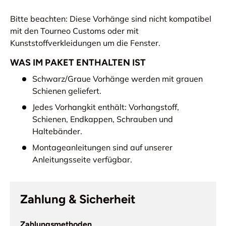
Bitte beachten: Diese Vorhänge sind nicht kompatibel
mit den Tourneo Customs oder mit
Kunststoffverkleidungen um die Fenster.
WAS IM PAKET ENTHALTEN IST
Schwarz/Graue Vorhänge werden mit grauen
Schienen geliefert.
Jedes Vorhangkit enthält: Vorhangstoff,
Schienen, Endkappen, Schrauben und
Haltebänder.
Montageanleitungen sind auf unserer
Anleitungsseite verfügbar.
Zahlung & Sicherheit
Zahlungsmethoden