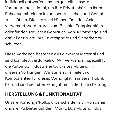
individuell entworfen und hergestellt. Unsere
Vorhangreihe ist ideal, um Ihre Privatsphäre in Ihrem
Fahrzeug mit einem luxuriösen Aussehen und Gefühl
zu schützen. Diese Artikel können für jeden Anlass
verwendet werden, wie zum Beispiel Campingplätze
oder für den täglichen Gebrauch. Van-X Vorhänge sind
dafür konzipiert, Ihre Privatsphäre und Sicherheit zu
schützen!
Diese Vorhänge bestehen aus dickerem Material und
sind komplett verdunkelnd. Wir verwenden speziell für
die Automobilindustrie entwickeltes Material in
unseren Vorhängen. Wir stellen alle Teile und
Komponenten für dieses Vorhangkit in unserer Fabrik
her und sind seit über zehn Jahren in der Branche tätig.
HERSTELLUNG & FUNKTIONALITÄT
Unsere Vorhänge/Rollos unterscheiden sich von denen
anderer Anbieter auf dem Markt. Das Material, das