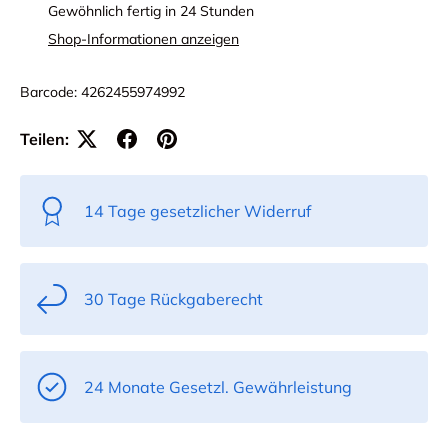
Gewöhnlich fertig in 24 Stunden
Shop-Informationen anzeigen
Barcode:
4262455974992
Teilen:
14 Tage gesetzlicher Widerruf
30 Tage Rückgaberecht
24 Monate Gesetzl. Gewährleistung