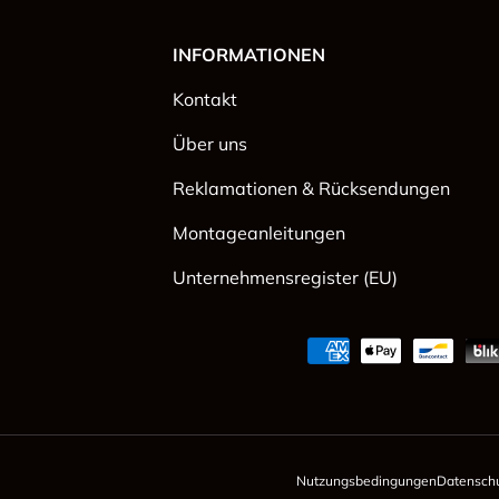
INFORMATIONEN
Kontakt
Über uns
Reklamationen & Rücksendungen
Montageanleitungen
Unternehmensregister (EU)
Zahlungsmethoden
Nutzungsbedingungen
Datenschut