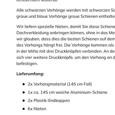
Alle schwarzen Vorhänge werden mit schwarzen Sch
graue und blaue Vorhänge graue Schienen enthalte
Wir liefern spezielle Nieten, damit Sie diese Schien
Dachverkleidung anbringen können, ohne in das Me
wir glauben, dass dies die besten Schienen auf dem 
des Vorhangs hängt frei. Die Vorhänge kommen als 
in der Mitte mit drei Druckknöpfen verbinden. An 
sich vier weitere Druckknöpfe, um den Vorhang an d
befestigen.
Lieferumfang:
2x Vorhangmaterial (145 cm Fall)
1x ca. 145 cm weiche Aluminium-Schiene
2x Plastik-Endkappen
6x Nieten