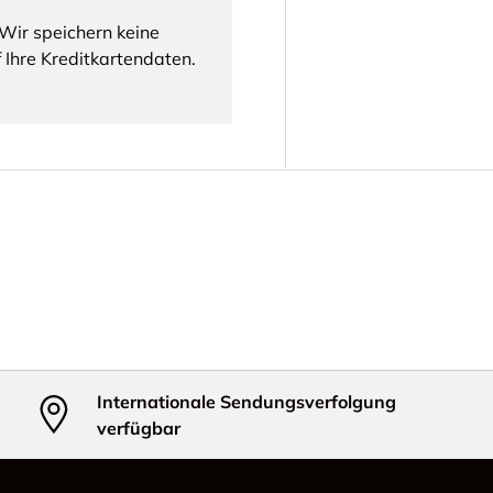
Wir speichern keine
 Ihre Kreditkartendaten.
Internationale Sendungsverfolgung
verfügbar