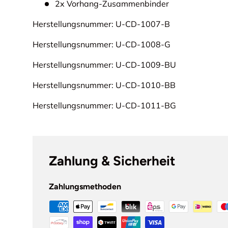
2x Vorhang-Zusammenbinder
Herstellungsnummer: U-CD-1007-B
Herstellungsnummer: U-CD-1008-G
Herstellungsnummer: U-CD-1009-BU
Herstellungsnummer: U-CD-1010-BB
Herstellungsnummer: U-CD-1011-BG
Zahlung & Sicherheit
Zahlungsmethoden