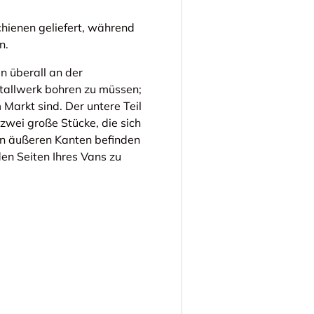
ienen geliefert, während
n.
en überall an der
tallwerk bohren zu müssen;
Markt sind. Der untere Teil
zwei große Stücke, die sich
den äußeren Kanten befinden
en Seiten Ihres Vans zu