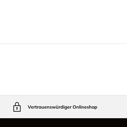
Vertrauenswürdiger Onlineshop