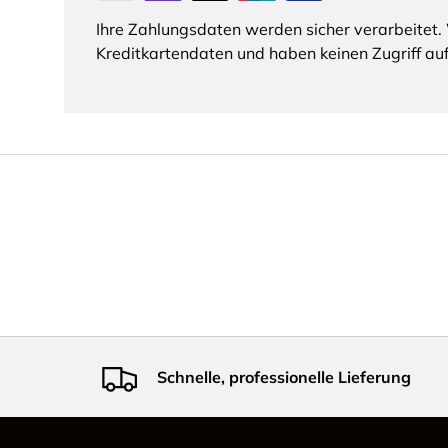
Ihre Zahlungsdaten werden sicher verarbeitet. 
Kreditkartendaten und haben keinen Zugriff auf
Schnelle, professionelle Lieferung