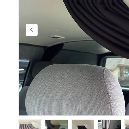
Vorherige