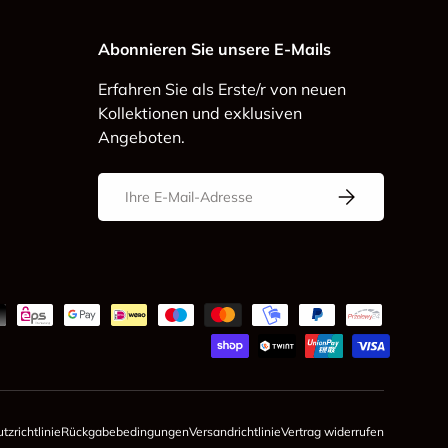
Abonnieren Sie unsere E-Mails
Erfahren Sie als Erste/r von neuen
Kollektionen und exklusiven
Angeboten.
E-Mail
Abonnieren
zrichtlinie
Rückgabebedingungen
Versandrichtlinie
Vertrag widerrufen