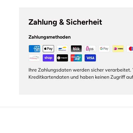
Zahlung & Sicherheit
Zahlungsmethoden
Ihre Zahlungsdaten werden sicher verarbeitet. 
Kreditkartendaten und haben keinen Zugriff auf