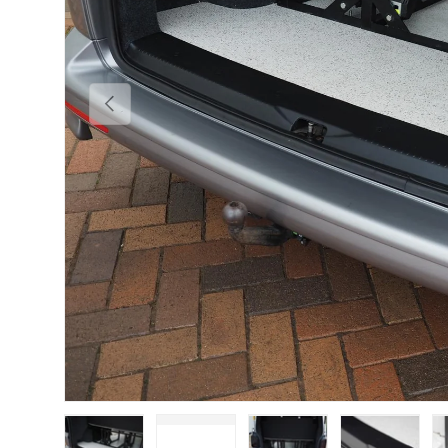
Vorherige