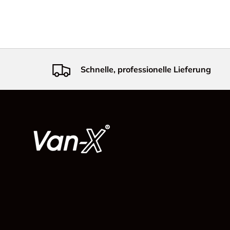
Schnelle, professionelle Lieferung