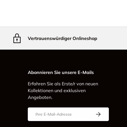
Vertrauenswürdiger Onlineshop
Abonnieren Sie unsere E-Mails
Erfahren Sie als Erste/r von neuen
Kollektionen und exklusiven
Angeboten.
E-Mail
Abonnieren