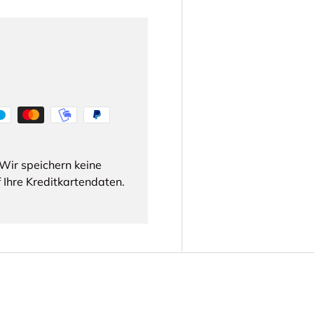
Wir speichern keine
 Ihre Kreditkartendaten.