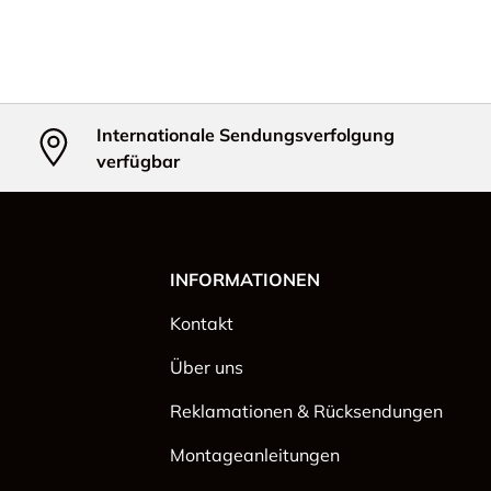
Internationale Sendungsverfolgung
verfügbar
INFORMATIONEN
Kontakt
Über uns
Reklamationen & Rücksendungen
Montageanleitungen