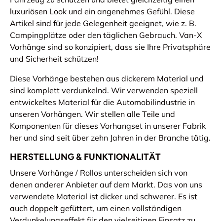
luxuriösen Look und ein angenehmes Gefühl. Diese
Artikel sind für jede Gelegenheit geeignet, wie z. B.
Campingplätze oder den täglichen Gebrauch. Van-X
Vorhänge sind so konzipiert, dass sie Ihre Privatsphäre
und Sicherheit schützen!
Diese Vorhänge bestehen aus dickerem Material und
sind komplett verdunkelnd. Wir verwenden speziell
entwickeltes Material für die Automobilindustrie in
unseren Vorhängen. Wir stellen alle Teile und
Komponenten für dieses Vorhangset in unserer Fabrik
her und sind seit über zehn Jahren in der Branche tätig.
HERSTELLUNG & FUNKTIONALITÄT
Unsere Vorhänge / Rollos unterscheiden sich von
denen anderer Anbieter auf dem Markt. Das von uns
verwendete Material ist dicker und schwerer. Es ist
auch doppelt gefüttert, um einen vollständigen
Verdunkelungseffekt für den vielseitigen Einsatz zu