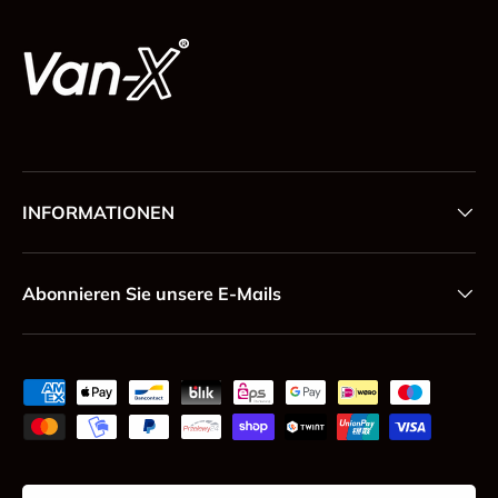
INFORMATIONEN
Abonnieren Sie unsere E-Mails
Zahlungsmethoden
Land/Region