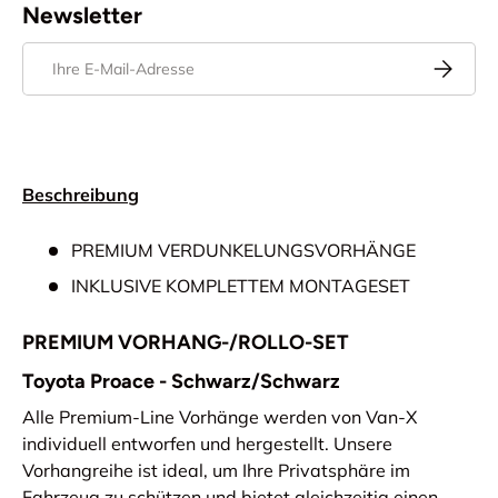
Newsletter
E-Mail
Abonnier
Beschreibung
PREMIUM VERDUNKELUNGSVORHÄNGE
INKLUSIVE KOMPLETTEM MONTAGESET
PREMIUM VORHANG-/ROLLO-SET
Toyota Proace - Schwarz/Schwarz
Alle Premium-Line Vorhänge werden von Van-X
individuell entworfen und hergestellt. Unsere
Vorhangreihe ist ideal, um Ihre Privatsphäre im
Fahrzeug zu schützen und bietet gleichzeitig einen