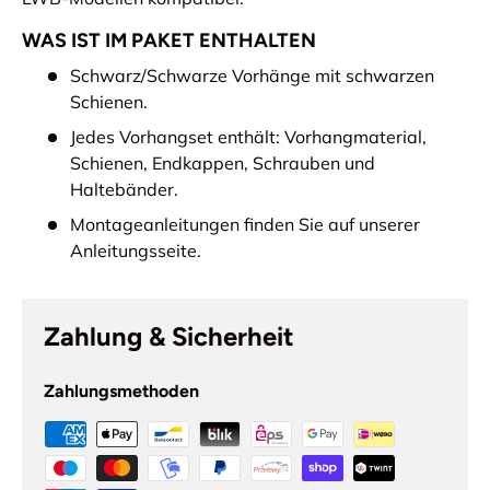
WAS IST IM PAKET ENTHALTEN
Schwarz/Schwarze Vorhänge mit schwarzen
Schienen.
Jedes Vorhangset enthält: Vorhangmaterial,
Schienen, Endkappen, Schrauben und
Haltebänder.
Montageanleitungen finden Sie auf unserer
Anleitungsseite.
Zahlung & Sicherheit
Zahlungsmethoden