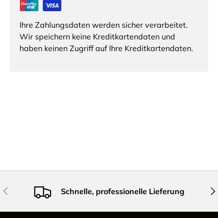
Ihre Zahlungsdaten werden sicher verarbeitet.
Wir speichern keine Kreditkartendaten und
haben keinen Zugriff auf Ihre Kreditkartendaten.
Vorherige
Näc
Schnelle, professionelle Lieferung