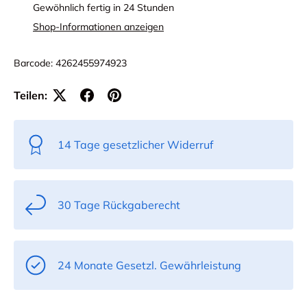
Gewöhnlich fertig in 24 Stunden
Shop-Informationen anzeigen
Barcode:
4262455974923
Teilen:
14 Tage gesetzlicher Widerruf
30 Tage Rückgaberecht
24 Monate Gesetzl. Gewährleistung