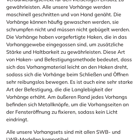
gewährleisten. Alle unsere Vorhänge werden
maschinell geschnitten und von Hand genäht. Die
Vorhänge können häufig gewaschen werden, sie
schrumpfen nicht und müssen nicht gebügelt werden.
Die Vorhänge haben vorgefertigte Haken, die in das
Vorhanggewebe eingegossen sind, um zusätzliche
Stärke und Haltbarkeit zu gewährleisten. Diese Art
von Haken- und Befestigungsmethode bedeutet, dass
sich das Vorhangmaterial leicht an den Haken dreht,
sodass sich die Vorhänge beim Schließen und Öffnen
sehr reibungslos bewegen. Es ist auch eine sehr starke
Art der Befestigung, die die Langlebigkeit der
Vorhänge erhöht. Am äußeren Rand jedes Vorhangs
befinden sich Metallknöpfe, um die Vorhangseiten an
der Fensteröffnung zu fixieren, sodass kein Licht
eindringt.
Alle unsere Vorhangsets sind mit allen SWB- und
LWB-Modellen kompatibel.