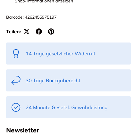
Shop-Informationen anzeigen
Barcode:
4262455975197
Teilen:
14 Tage gesetzlicher Widerruf
30 Tage Rückgaberecht
24 Monate Gesetzl. Gewährleistung
Newsletter