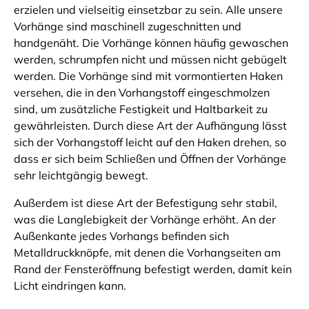
erzielen und vielseitig einsetzbar zu sein. Alle unsere
Vorhänge sind maschinell zugeschnitten und
handgenäht. Die Vorhänge können häufig gewaschen
werden, schrumpfen nicht und müssen nicht gebügelt
werden. Die Vorhänge sind mit vormontierten Haken
versehen, die in den Vorhangstoff eingeschmolzen
sind, um zusätzliche Festigkeit und Haltbarkeit zu
gewährleisten. Durch diese Art der Aufhängung lässt
sich der Vorhangstoff leicht auf den Haken drehen, so
dass er sich beim Schließen und Öffnen der Vorhänge
sehr leichtgängig bewegt.
Außerdem ist diese Art der Befestigung sehr stabil,
was die Langlebigkeit der Vorhänge erhöht. An der
Außenkante jedes Vorhangs befinden sich
Metalldruckknöpfe, mit denen die Vorhangseiten am
Rand der Fensteröffnung befestigt werden, damit kein
Licht eindringen kann.