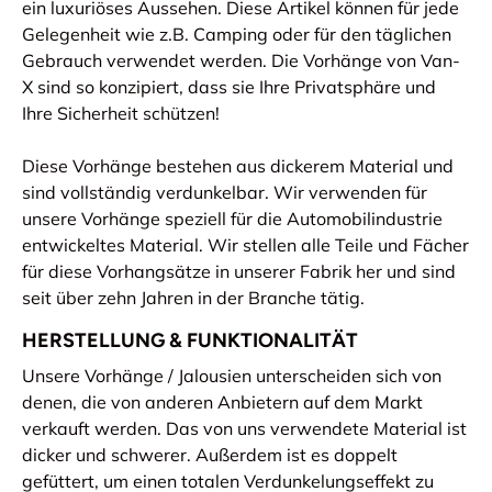
ein luxuriöses Aussehen. Diese Artikel können für jede
Gelegenheit wie z.B. Camping oder für den täglichen
Gebrauch verwendet werden. Die Vorhänge von Van-
X sind so konzipiert, dass sie Ihre Privatsphäre und
Ihre Sicherheit schützen!
Diese Vorhänge bestehen aus dickerem Material und
sind vollständig verdunkelbar. Wir verwenden für
unsere Vorhänge speziell für die Automobilindustrie
entwickeltes Material. Wir stellen alle Teile und Fächer
für diese Vorhangsätze in unserer Fabrik her und sind
seit über zehn Jahren in der Branche tätig.
HERSTELLUNG & FUNKTIONALITÄT
Unsere Vorhänge / Jalousien unterscheiden sich von
denen, die von anderen Anbietern auf dem Markt
verkauft werden. Das von uns verwendete Material ist
dicker und schwerer. Außerdem ist es doppelt
gefüttert, um einen totalen Verdunkelungseffekt zu