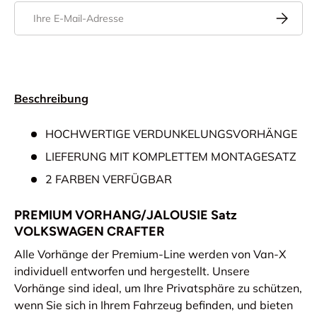
E-Mail
Abonnier
Beschreibung
HOCHWERTIGE VERDUNKELUNGSVORHÄNGE
LIEFERUNG MIT KOMPLETTEM MONTAGESATZ
2 FARBEN VERFÜGBAR
PREMIUM VORHANG/JALOUSIE Satz
VOLKSWAGEN CRAFTER
Alle Vorhänge der Premium-Line werden von Van-X
individuell entworfen und hergestellt. Unsere
Vorhänge sind ideal, um Ihre Privatsphäre zu schützen,
wenn Sie sich in Ihrem Fahrzeug befinden, und bieten