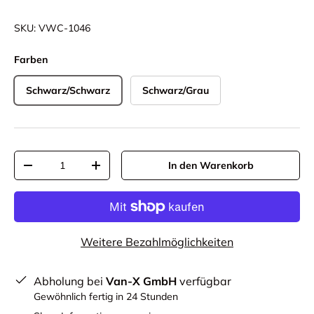
SKU:
VWC-1046
Farben
Schwarz/Schwarz
Schwarz/Grau
Anzahl
In den Warenkorb
-
+
Weitere Bezahlmöglichkeiten
Abholung bei
Van-X GmbH
verfügbar
Gewöhnlich fertig in 24 Stunden