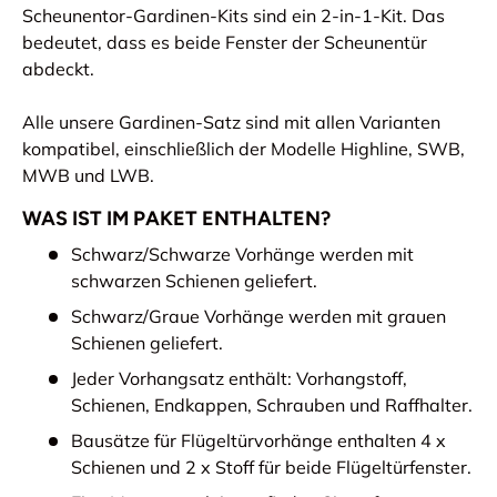
Scheunentor-Gardinen-Kits sind ein 2-in-1-Kit. Das
bedeutet, dass es beide Fenster der Scheunentür
abdeckt.
Alle unsere Gardinen-Satz sind mit allen Varianten
kompatibel, einschließlich der Modelle Highline, SWB,
MWB und LWB.
WAS IST IM PAKET ENTHALTEN?
Schwarz/Schwarze Vorhänge werden mit
schwarzen Schienen geliefert.
Schwarz/Graue Vorhänge werden mit grauen
Schienen geliefert.
Jeder Vorhangsatz enthält: Vorhangstoff,
Schienen, Endkappen, Schrauben und Raffhalter.
Bausätze für Flügeltürvorhänge enthalten 4 x
Schienen und 2 x Stoff für beide Flügeltürfenster.