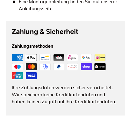
Eine Montageanleitung finden Sie auf unserer
Anleitungsseite.
Zahlung & Sicherheit
Zahlungsmethoden
Ihre Zahlungsdaten werden sicher verarbeitet.
Wir speichern keine Kreditkartendaten und
haben keinen Zugriff auf Ihre Kreditkartendaten.