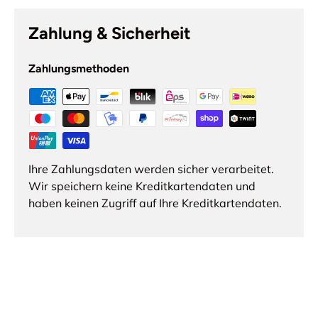
Zahlung & Sicherheit
Zahlungsmethoden
Ihre Zahlungsdaten werden sicher verarbeitet.
Wir speichern keine Kreditkartendaten und
haben keinen Zugriff auf Ihre Kreditkartendaten.