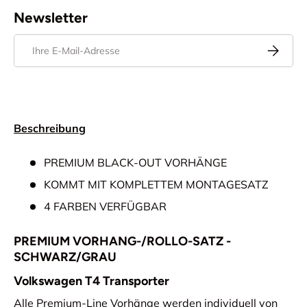
Newsletter
E-Mail
Abonnier
Beschreibung
PREMIUM BLACK-OUT VORHÄNGE
KOMMT MIT KOMPLETTEM MONTAGESATZ
4 FARBEN VERFÜGBAR
PREMIUM VORHANG-/ROLLO-SATZ -
SCHWARZ/GRAU
Volkswagen T4 Transporter
Alle Premium-Line Vorhänge werden individuell von