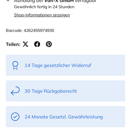
Abholung bei
Van-X GmbH
verfügbar
Gewöhnlich fertig in 24 Stunden
Shop-Informationen anzeigen
Barcode:
4262455974930
Teilen:
14 Tage gesetzlicher Widerruf
30 Tage Rückgaberecht
24 Monate Gesetzl. Gewährleistung