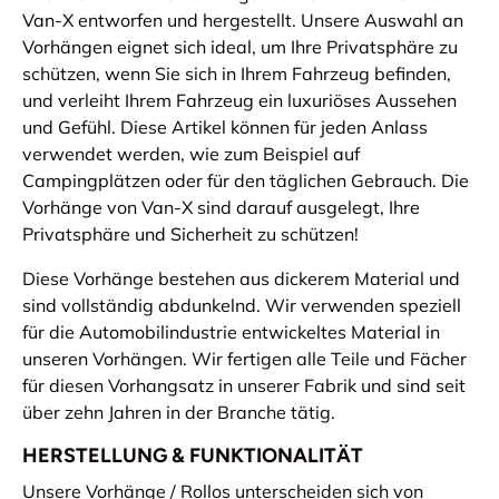
Van-X entworfen und hergestellt. Unsere Auswahl an
Vorhängen eignet sich ideal, um Ihre Privatsphäre zu
schützen, wenn Sie sich in Ihrem Fahrzeug befinden,
und verleiht Ihrem Fahrzeug ein luxuriöses Aussehen
und Gefühl. Diese Artikel können für jeden Anlass
verwendet werden, wie zum Beispiel auf
Campingplätzen oder für den täglichen Gebrauch. Die
Vorhänge von Van-X sind darauf ausgelegt, Ihre
Privatsphäre und Sicherheit zu schützen!
Diese Vorhänge bestehen aus dickerem Material und
sind vollständig abdunkelnd. Wir verwenden speziell
für die Automobilindustrie entwickeltes Material in
unseren Vorhängen. Wir fertigen alle Teile und Fächer
für diesen Vorhangsatz in unserer Fabrik und sind seit
über zehn Jahren in der Branche tätig.
HERSTELLUNG & FUNKTIONALITÄT
Unsere Vorhänge / Rollos unterscheiden sich von