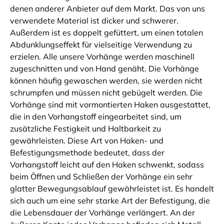
denen anderer Anbieter auf dem Markt. Das von uns
verwendete Material ist dicker und schwerer.
Außerdem ist es doppelt gefüttert, um einen totalen
Abdunklungseffekt für vielseitige Verwendung zu
erzielen. Alle unsere Vorhänge werden maschinell
zugeschnitten und von Hand genäht. Die Vorhänge
können häufig gewaschen werden, sie werden nicht
schrumpfen und müssen nicht gebügelt werden. Die
Vorhänge sind mit vormontierten Haken ausgestattet,
die in den Vorhangstoff eingearbeitet sind, um
zusätzliche Festigkeit und Haltbarkeit zu
gewährleisten. Diese Art von Haken- und
Befestigungsmethode bedeutet, dass der
Vorhangstoff leicht auf den Haken schwenkt, sodass
beim Öffnen und Schließen der Vorhänge ein sehr
glatter Bewegungsablauf gewährleistet ist. Es handelt
sich auch um eine sehr starke Art der Befestigung, die
die Lebensdauer der Vorhänge verlängert. An der