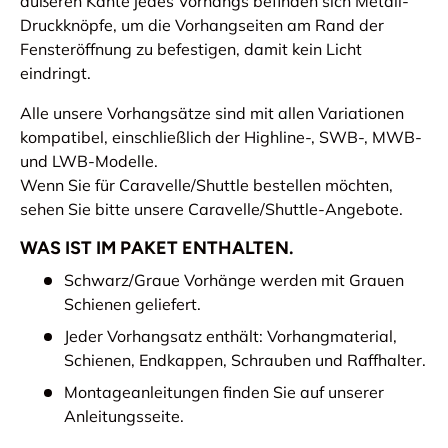
äußeren Kante jedes Vorhangs befinden sich Metall-
Druckknöpfe, um die Vorhangseiten am Rand der
Fensteröffnung zu befestigen, damit kein Licht
eindringt.
Alle unsere Vorhangsätze sind mit allen Variationen
kompatibel, einschließlich der Highline-, SWB-, MWB-
und LWB-Modelle.
Wenn Sie für Caravelle/Shuttle bestellen möchten,
sehen Sie bitte unsere Caravelle/Shuttle-Angebote.
WAS IST IM PAKET ENTHALTEN.
Schwarz/Graue Vorhänge werden mit Grauen
Schienen geliefert.
Jeder Vorhangsatz enthält: Vorhangmaterial,
Schienen, Endkappen, Schrauben und Raffhalter.
Montageanleitungen finden Sie auf unserer
Anleitungsseite.