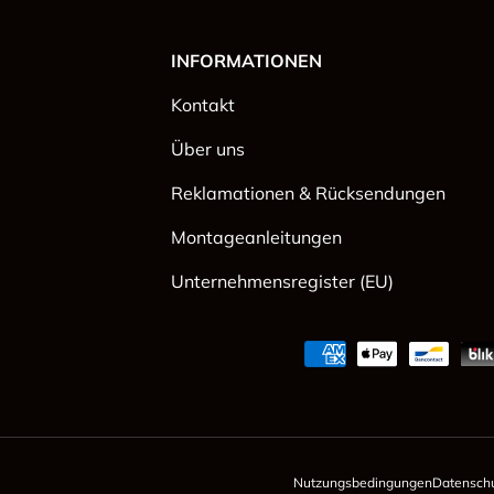
INFORMATIONEN
Kontakt
Über uns
Reklamationen & Rücksendungen
Montageanleitungen
Unternehmensregister (EU)
Zahlungsmethoden
Nutzungsbedingungen
Datenschut