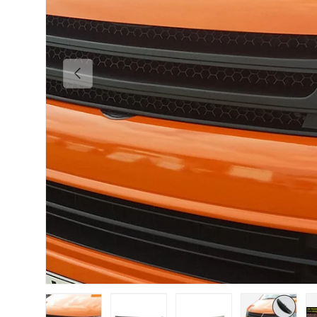
Vorherige