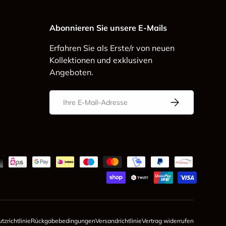
Abonnieren Sie unsere E-Mails
Erfahren Sie als Erste/r von neuen
Kollektionen und exklusiven
Angeboten.
E-Mail
Abonnieren
zrichtlinie
Rückgabebedingungen
Versandrichtlinie
Vertrag widerrufen