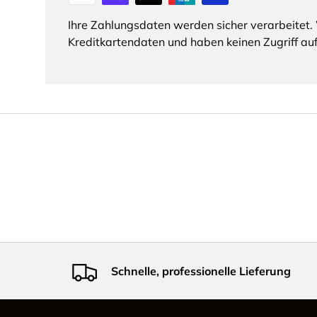
Ihre Zahlungsdaten werden sicher verarbeitet. 
Kreditkartendaten und haben keinen Zugriff auf
Schnelle, professionelle Lieferung