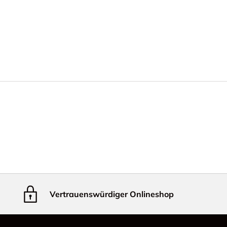
Vertrauenswürdiger Onlineshop