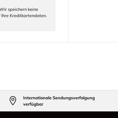
Wir speichern keine
 Ihre Kreditkartendaten.
Internationale Sendungsverfolgung
verfügbar