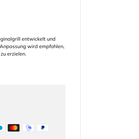
ginalgrill entwickelt und
lle Anpassung wird empfohlen,
zu erzielen.