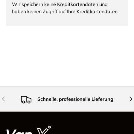
Wir speichern keine Kreditkartendaten und
haben keinen Zugriff auf Ihre Kreditkartendaten.
Vorherige
Näc
Schnelle, professionelle Lieferung