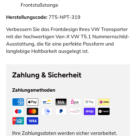
Frontstoßstange
Herstellungscode:
7T5-NPT-319
Verbessern Sie das Frontdesign Ihres VW Transporter
mit der hochwertigen Van-X VW T5.1 Nummernschild-
Ausstattung, die für eine perfekte Passform und
langlebige Haltbarkeit ausgelegt ist.
Zahlung & Sicherheit
Zahlungsmethoden
Ihre Zahlungsdaten werden sicher verarbeitet.