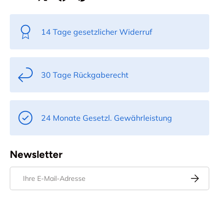
14 Tage gesetzlicher Widerruf
30 Tage Rückgaberecht
24 Monate Gesetzl. Gewährleistung
Newsletter
E-Mail
Abonnier