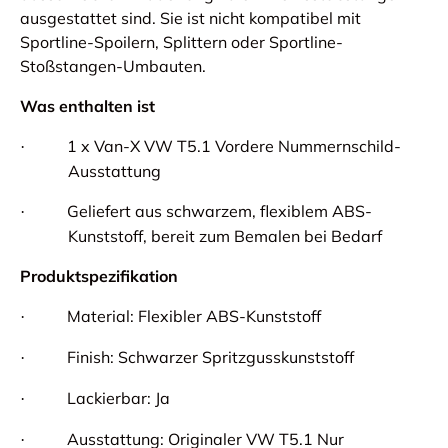
ausgestattet sind. Sie ist nicht kompatibel mit
Sportline-Spoilern, Splittern oder Sportline-
Stoßstangen-Umbauten.
Was enthalten ist
1 x Van-X VW T5.1 Vordere Nummernschild-
·
Ausstattung
Geliefert aus schwarzem, flexiblem ABS-
·
Kunststoff, bereit zum Bemalen bei Bedarf
Produktspezifikation
Material: Flexibler ABS-Kunststoff
·
Finish: Schwarzer Spritzgusskunststoff
·
Lackierbar: Ja
·
Ausstattung: Originaler VW T5.1 Nur
·