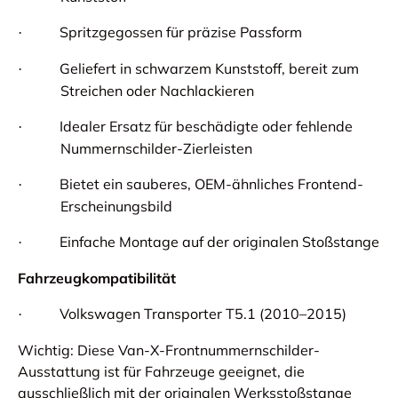
Spritzgegossen für präzise Passform
·
Geliefert in schwarzem Kunststoff, bereit zum
·
Streichen oder Nachlackieren
Idealer Ersatz für beschädigte oder fehlende
·
Nummernschilder-Zierleisten
Bietet ein sauberes, OEM-ähnliches Frontend-
·
Erscheinungsbild
Einfache Montage auf der originalen Stoßstange
·
Fahrzeugkompatibilität
Volkswagen Transporter T5.1 (2010–2015)
·
Wichtig: Diese Van-X-Frontnummernschilder-
Ausstattung ist für Fahrzeuge geeignet, die
ausschließlich mit der originalen Werksstoßstange