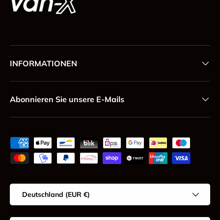
INFORMATIONEN
Abonnieren Sie unsere E-Mails
Zahlungsmethoden
Land/Region
Deutschland (EUR €)