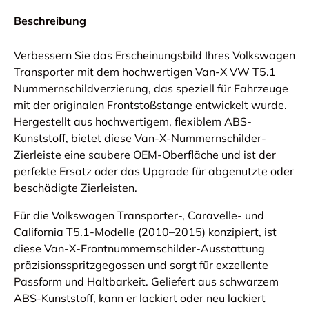
Beschreibung
Verbessern Sie das Erscheinungsbild Ihres Volkswagen
Transporter mit dem hochwertigen Van-X VW T5.1
Nummernschildverzierung, das speziell für Fahrzeuge
mit der originalen Frontstoßstange entwickelt wurde.
Hergestellt aus hochwertigem, flexiblem ABS-
Kunststoff, bietet diese Van-X-Nummernschilder-
Zierleiste eine saubere OEM-Oberfläche und ist der
perfekte Ersatz oder das Upgrade für abgenutzte oder
beschädigte Zierleisten.
Für die Volkswagen Transporter-, Caravelle- und
California T5.1-Modelle (2010–2015) konzipiert, ist
diese Van-X-Frontnummernschilder-Ausstattung
präzisionsspritzgegossen und sorgt für exzellente
Passform und Haltbarkeit. Geliefert aus schwarzem
ABS-Kunststoff, kann er lackiert oder neu lackiert