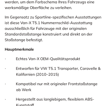
werden, um dem Farbschema Ihres Fahrzeugs eine
werksmäßige Oberfläche zu verleihen.
Im Gegensatz zu Sportline-spezifischen Ausstattungen
ist diese Van-X T5.1 Nummernschild-Ausstattung
ausschließlich für Fahrzeuge mit der originalen
Standardstoßstange konstruiert und direkt an der
Stoßstange befestigt.
Hauptmerkmale
Echtes Van-X OEM-Qualitätsprodukt
·
Entworfen für VW T5.1 Transporter, Caravelle &
·
Kalifornien (2010–2015)
Kompatibel nur mit originaler Frontstoßstange
·
ab Werk
Hergestellt aus langlebigem, flexiblem ABS-
·
Kunststoff