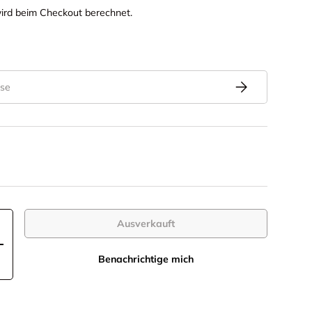
ird beim Checkout berechnet.
Abonnieren
Ausverkauft
+
Benachrichtige mich