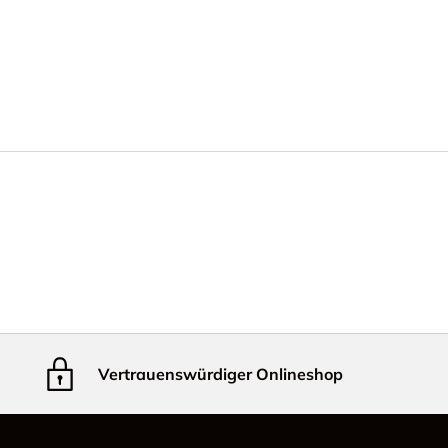
Vertrauenswürdiger Onlineshop