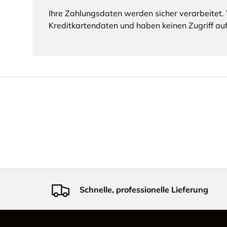
Ihre Zahlungsdaten werden sicher verarbeitet. 
Kreditkartendaten und haben keinen Zugriff auf
Schnelle, professionelle Lieferung