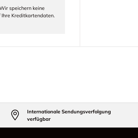
Wir speichern keine
 Ihre Kreditkartendaten.
Internationale Sendungsverfolgung
verfügbar