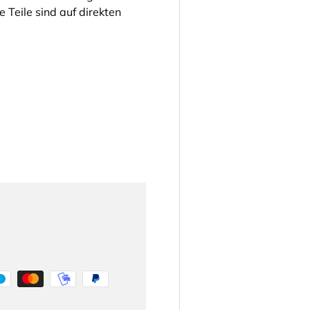
 Teile sind auf direkten