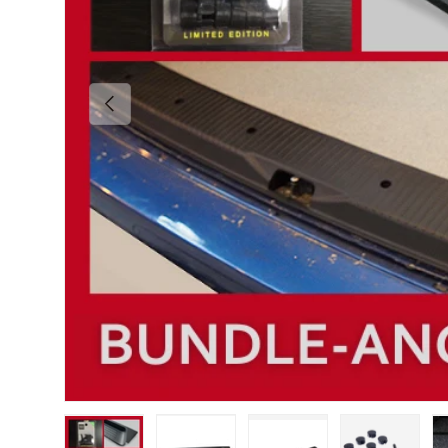
Vorherige