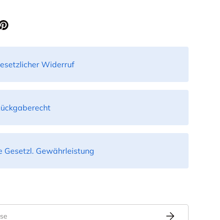
esetzlicher Widerruf
Rückgaberecht
 Gesetzl. Gewährleistung
Abonnieren