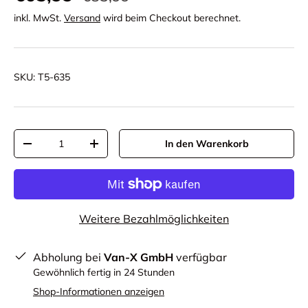
inkl. MwSt.
Versand
wird beim Checkout berechnet.
SKU:
T5-635
Anzahl
In den Warenkorb
-
+
Weitere Bezahlmöglichkeiten
Abholung bei
Van-X GmbH
verfügbar
Gewöhnlich fertig in 24 Stunden
Shop-Informationen anzeigen