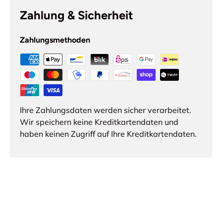
Zahlung & Sicherheit
Zahlungsmethoden
Ihre Zahlungsdaten werden sicher verarbeitet.
Wir speichern keine Kreditkartendaten und
haben keinen Zugriff auf Ihre Kreditkartendaten.