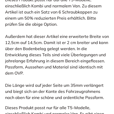
einschließlich Kombi und normalem Van. Zu diesem
Artikel ist auch ein Satz von 6 Schraubkappen zu
einem um 50% reduzierten Preis erhältlich. Bitte
prüfen Sie die obige Option.
Außerdem hat dieser Artikel eine erweiterte Breite von
12,5cm auf 14,5cm. Damit ist er 2 cm breiter und kann
über den Bodenbelag gelegt werden. In die
Entwicklung dieses Teils sind viele Überlegungen und
jahrelange Erfahrung in diesem Bereich eingeflossen.
Passform, Aussehen und Material sind identisch mit
dem OVP.
Die Länge wird auf jeder Seite um 35mm verlängert
und biegt sich an der Kante des Fahrzeugrahmens
nach oben für eine schöne und ordentliche Passform.
Dieses Produkt passt nur für alle T5-Modelle,
einschließlich Kombi und normaler Van. Es gibt einen