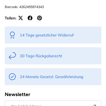
Barcode:
4262455974343
Teilen:
14 Tage gesetzlicher Widerruf
30 Tage Rückgaberecht
24 Monate Gesetzl. Gewährleistung
Newsletter
E-Mail
Abonnier