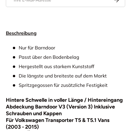
Beschreibung
Nur für Barndoor
Passt über den Bodenbelag
Hergestellt aus starkem Kunststoff
Die längste und breiteste auf dem Markt
Spritzgegossen für zusätzliche Festigkeit
Hintere Schwelle in voller Länge / Hintereingang
Abdeckung Barndoor V3 (Version 3) Inklusive
Schrauben und Kappen
Für Volkswagen Transporter T5 & T5.1 Vans
(2003 - 2015)