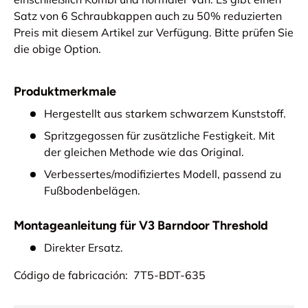
Satz von 6 Schraubkappen auch zu 50% reduzierten
Preis mit diesem Artikel zur Verfügung. Bitte prüfen Sie
die obige Option.
Produktmerkmale
Hergestellt aus starkem schwarzem Kunststoff.
Spritzgegossen für zusätzliche Festigkeit. Mit
der gleichen Methode wie das Original.
Verbessertes/modifiziertes Modell, passend zu
Fußbodenbelägen.
Montageanleitung für V3 Barndoor Threshold
Direkter Ersatz.
Código de fabricación: 7T5-BDT-635