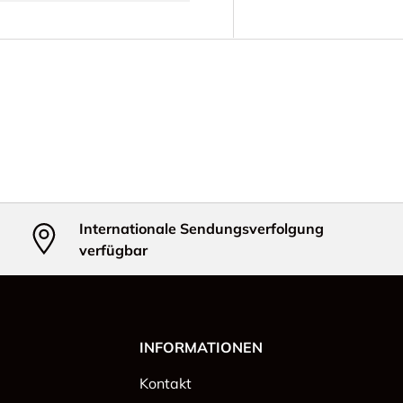
Internationale Sendungsverfolgung
verfügbar
INFORMATIONEN
Kontakt