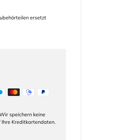
ubehörteilen ersetzt
Wir speichern keine
 Ihre Kreditkartendaten.