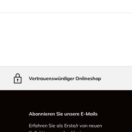
Vertrauenswürdiger Onlineshop
Abonnieren Sie unsere E-Mails
Erfahren Sie als Erste/r von neuen