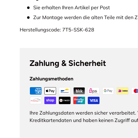
Sie erhalten Ihren Artikel per Post
Zur Montage werden die alten Teile mit den Z
Herstellungscode: 7T5-SSK-628
Zahlung & Sicherheit
Zahlungsmethoden
Ihre Zahlungsdaten werden sicher verarbeitet. 
Kreditkartendaten und haben keinen Zugriff auf