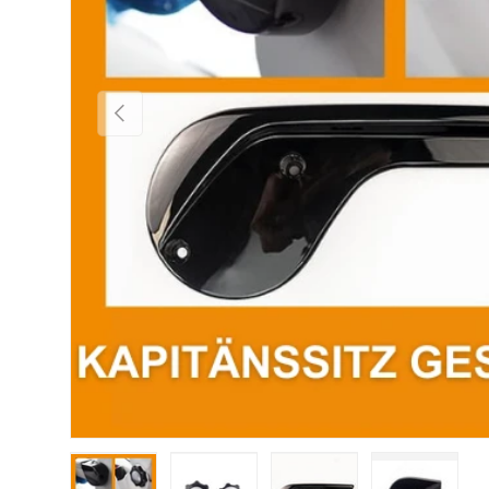
Vorherige