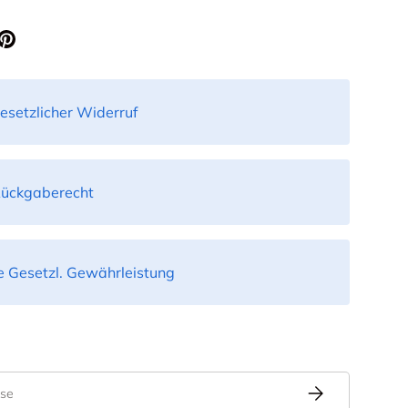
esetzlicher Widerruf
Rückgaberecht
 Gesetzl. Gewährleistung
Abonnieren