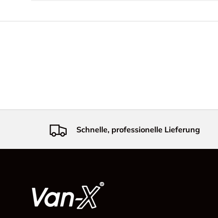
Schnelle, professionelle Lieferung