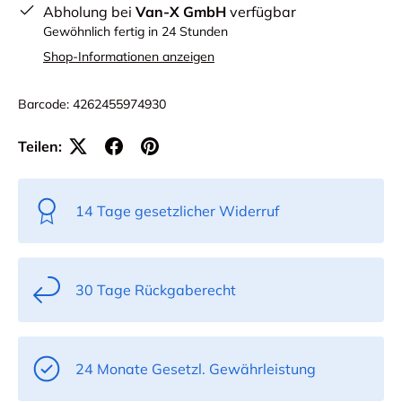
Abholung bei
Van-X GmbH
verfügbar
Gewöhnlich fertig in 24 Stunden
Shop-Informationen anzeigen
Barcode:
4262455974930
Teilen:
14 Tage gesetzlicher Widerruf
30 Tage Rückgaberecht
24 Monate Gesetzl. Gewährleistung