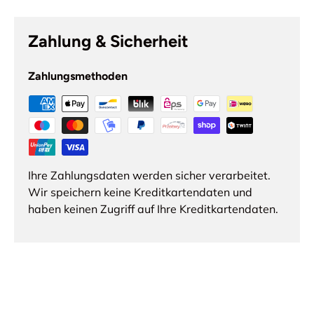
Zahlung & Sicherheit
Zahlungsmethoden
Ihre Zahlungsdaten werden sicher verarbeitet.
Wir speichern keine Kreditkartendaten und
haben keinen Zugriff auf Ihre Kreditkartendaten.