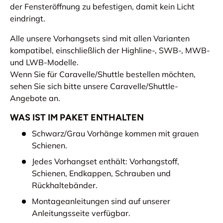
der Fensteröffnung zu befestigen, damit kein Licht
eindringt.
Alle unsere Vorhangsets sind mit allen Varianten
kompatibel, einschließlich der Highline-, SWB-, MWB-
und LWB-Modelle.
Wenn Sie für Caravelle/Shuttle bestellen möchten,
sehen Sie sich bitte unsere Caravelle/Shuttle-
Angebote an.
WAS IST IM PAKET ENTHALTEN
Schwarz/Grau Vorhänge kommen mit grauen
Schienen.
Jedes Vorhangset enthält: Vorhangstoff,
Schienen, Endkappen, Schrauben und
Rückhaltebänder.
Montageanleitungen sind auf unserer
Anleitungsseite verfügbar.