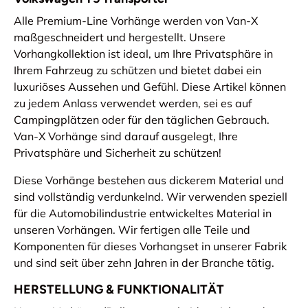
Alle Premium-Line Vorhänge werden von Van-X
maßgeschneidert und hergestellt. Unsere
Vorhangkollektion ist ideal, um Ihre Privatsphäre in
Ihrem Fahrzeug zu schützen und bietet dabei ein
luxuriöses Aussehen und Gefühl. Diese Artikel können
zu jedem Anlass verwendet werden, sei es auf
Campingplätzen oder für den täglichen Gebrauch.
Van-X Vorhänge sind darauf ausgelegt, Ihre
Privatsphäre und Sicherheit zu schützen!
Diese Vorhänge bestehen aus dickerem Material und
sind vollständig verdunkelnd. Wir verwenden speziell
für die Automobilindustrie entwickeltes Material in
unseren Vorhängen. Wir fertigen alle Teile und
Komponenten für dieses Vorhangset in unserer Fabrik
und sind seit über zehn Jahren in der Branche tätig.
HERSTELLUNG & FUNKTIONALITÄT