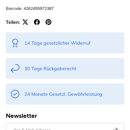
Barcode:
4262455972387
Teilen:
14 Tage gesetzlicher Widerruf
30 Tage Rückgaberecht
24 Monate Gesetzl. Gewährleistung
Newsletter
E-Mail
Abonnier