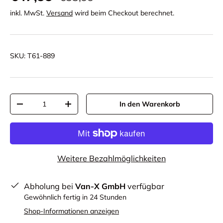
inkl. MwSt.
Versand
wird beim Checkout berechnet.
SKU:
T61-889
Anzahl
In den Warenkorb
-
+
Weitere Bezahlmöglichkeiten
Abholung bei
Van-X GmbH
verfügbar
Gewöhnlich fertig in 24 Stunden
Shop-Informationen anzeigen