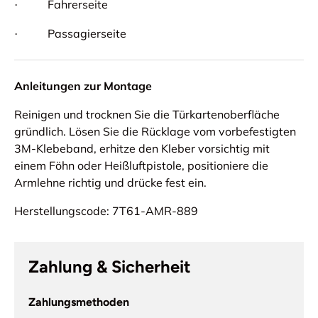
Fahrerseite
·
Passagierseite
·
Anleitungen zur Montage
Reinigen und trocknen Sie die Türkartenoberfläche
gründlich. Lösen Sie die Rücklage vom vorbefestigten
3M-Klebeband, erhitze den Kleber vorsichtig mit
einem Föhn oder Heißluftpistole, positioniere die
Armlehne richtig und drücke fest ein.
Herstellungscode: 7T61-AMR-889
Zahlung & Sicherheit
Zahlungsmethoden