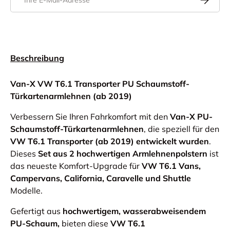
Beschreibung
Van-X VW T6.1 Transporter PU Schaumstoff-
Türkartenarmlehnen (ab 2019)
Verbessern Sie Ihren Fahrkomfort mit den
Van-X PU-
Schaumstoff-Türkartenarmlehnen
, die speziell für den
VW T6.1 Transporter (ab 2019) entwickelt wurden
.
Dieses
Set aus 2 hochwertigen Armlehnenpolstern
ist
das neueste Komfort-Upgrade für
VW T6.1 Vans,
Campervans, California, Caravelle und Shuttle
Modelle.
Gefertigt aus
hochwertigem, wasserabweisendem
PU-Schaum,
bieten diese
VW T6.1