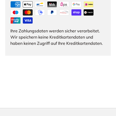
Ihre Zahlungsdaten werden sicher verarbeitet.
Wir speichern keine Kreditkartendaten und
haben keinen Zugriff auf Ihre Kreditkartendaten.