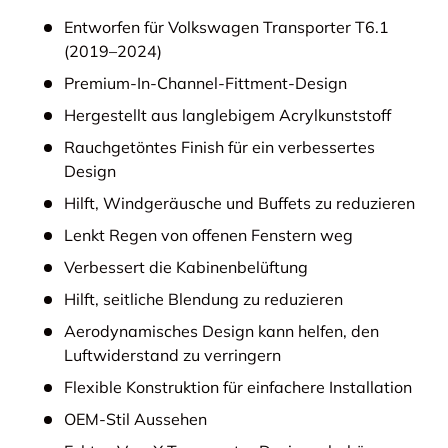
Entworfen für Volkswagen Transporter T6.1
(2019–2024)
Premium-In-Channel-Fittment-Design
Hergestellt aus langlebigem Acrylkunststoff
Rauchgetöntes Finish für ein verbessertes
Design
Hilft, Windgeräusche und Buffets zu reduzieren
Lenkt Regen von offenen Fenstern weg
Verbessert die Kabinenbelüftung
Hilft, seitliche Blendung zu reduzieren
Aerodynamisches Design kann helfen, den
Luftwiderstand zu verringern
Flexible Konstruktion für einfachere Installation
OEM-Stil Aussehen