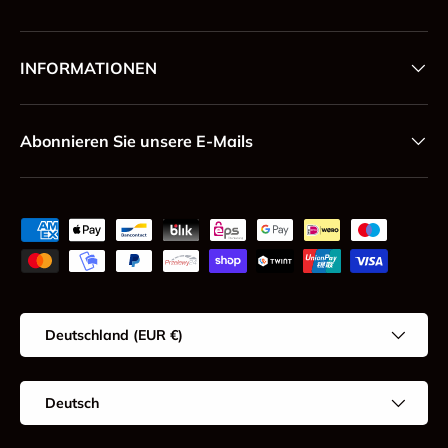
INFORMATIONEN
Abonnieren Sie unsere E-Mails
Zahlungsmethoden
Land/Region
Deutschland (EUR €)
Sprache
Deutsch