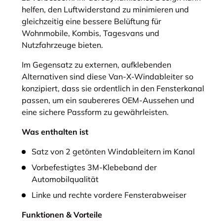
helfen, den Luftwiderstand zu minimieren und
gleichzeitig eine bessere Belüftung für
Wohnmobile, Kombis, Tagesvans und
Nutzfahrzeuge bieten.
Im Gegensatz zu externen, aufklebenden
Alternativen sind diese Van-X-Windableiter so
konzipiert, dass sie ordentlich in den Fensterkanal
passen, um ein saubereres OEM-Aussehen und
eine sichere Passform zu gewährleisten.
Was enthalten ist
Satz von 2 getönten Windableitern im Kanal
Vorbefestigtes 3M-Klebeband der
Automobilqualität
Linke und rechte vordere Fensterabweiser
Funktionen & Vorteile