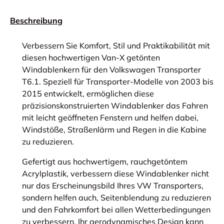
Beschreibung
Verbessern Sie Komfort, Stil und Praktikabilität mit
diesen hochwertigen Van-X getönten
Windablenkern für den Volkswagen Transporter
T6.1. Speziell für Transporter-Modelle von 2003 bis
2015 entwickelt, ermöglichen diese
präzisionskonstruierten Windablenker das Fahren
mit leicht geöffneten Fenstern und helfen dabei,
Windstöße, Straßenlärm und Regen in die Kabine
zu reduzieren.
Gefertigt aus hochwertigem, rauchgetöntem
Acrylplastik, verbessern diese Windablenker nicht
nur das Erscheinungsbild Ihres VW Transporters,
sondern helfen auch, Seitenblendung zu reduzieren
und den Fahrkomfort bei allen Wetterbedingungen
zu verbessern. Ihr aerodynamisches Design kann