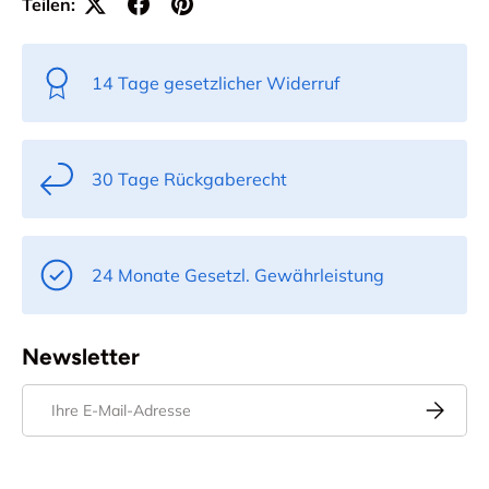
Teilen:
14 Tage gesetzlicher Widerruf
30 Tage Rückgaberecht
24 Monate Gesetzl. Gewährleistung
Newsletter
E-Mail
Abonnier