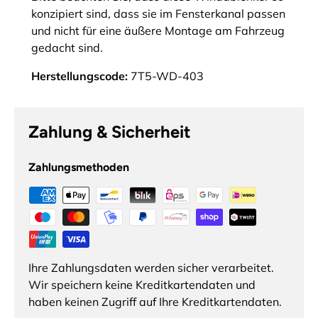
konzipiert sind, dass sie im Fensterkanal passen
und nicht für eine äußere Montage am Fahrzeug
gedacht sind.
Herstellungscode:
7T5-WD-403
Zahlung & Sicherheit
Zahlungsmethoden
Ihre Zahlungsdaten werden sicher verarbeitet.
Wir speichern keine Kreditkartendaten und
haben keinen Zugriff auf Ihre Kreditkartendaten.