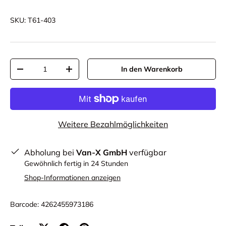
SKU:
T61-403
Anzahl
In den Warenkorb
-
+
Weitere Bezahlmöglichkeiten
Abholung bei
Van-X GmbH
verfügbar
Gewöhnlich fertig in 24 Stunden
Shop-Informationen anzeigen
Barcode:
4262455973186