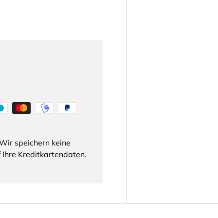
Wir speichern keine
 Ihre Kreditkartendaten.