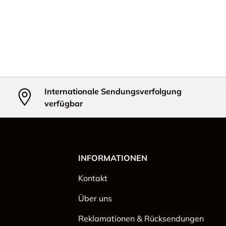
Internationale Sendungsverfolgung
verfügbar
INFORMATIONEN
Kontakt
Über uns
Reklamationen & Rücksendungen