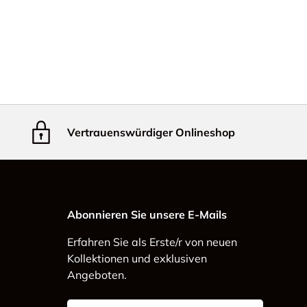
Vertrauenswürdiger Onlineshop
Abonnieren Sie unsere E-Mails
Erfahren Sie als Erste/r von neuen
Kollektionen und exklusiven
Angeboten.
E-Mail