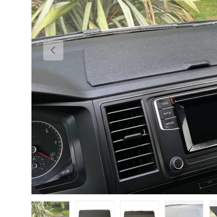
Vorherige