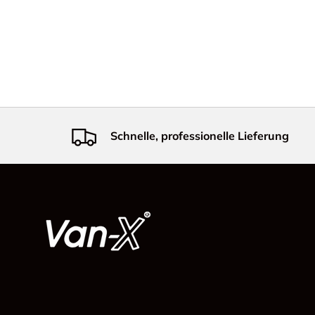
Schnelle, professionelle Lieferung