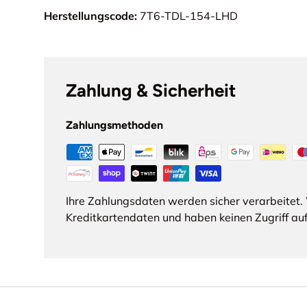
Herstellungscode:
7T6-TDL-154-LHD
Zahlung & Sicherheit
Zahlungsmethoden
Ihre Zahlungsdaten werden sicher verarbeitet. 
Kreditkartendaten und haben keinen Zugriff auf