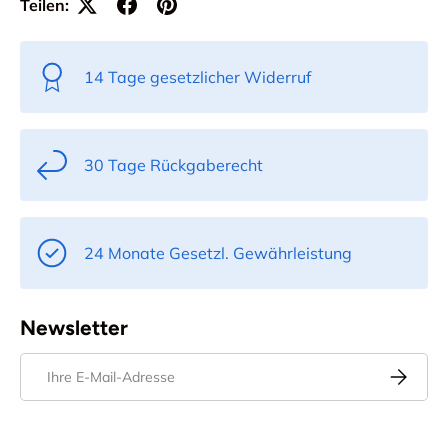
Teilen:
14 Tage gesetzlicher Widerruf
30 Tage Rückgaberecht
24 Monate Gesetzl. Gewährleistung
Newsletter
E-Mail
Abonnier