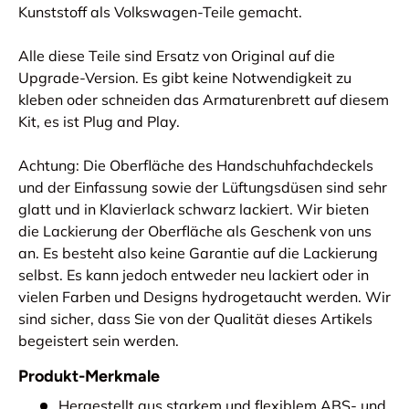
Kunststoff als Volkswagen-Teile gemacht.
Alle diese Teile sind Ersatz von Original auf die
Upgrade-Version. Es gibt keine Notwendigkeit zu
kleben oder schneiden das Armaturenbrett auf diesem
Kit, es ist Plug and Play.
Achtung: Die Oberfläche des Handschuhfachdeckels
und der Einfassung sowie der Lüftungsdüsen sind sehr
glatt und in Klavierlack schwarz lackiert. Wir bieten
die Lackierung der Oberfläche als Geschenk von uns
an. Es besteht also keine Garantie auf die Lackierung
selbst. Es kann jedoch entweder neu lackiert oder in
vielen Farben und Designs hydrogetaucht werden. Wir
sind sicher, dass Sie von der Qualität dieses Artikels
begeistert sein werden.
Produkt-Merkmale
Hergestellt aus starkem und flexiblem ABS- und