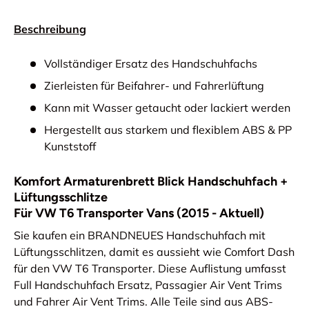
Beschreibung
Vollständiger Ersatz des Handschuhfachs
Zierleisten für Beifahrer- und Fahrerlüftung
Kann mit Wasser getaucht oder lackiert werden
Hergestellt aus starkem und flexiblem ABS & PP
Kunststoff
Komfort Armaturenbrett Blick Handschuhfach +
Lüftungsschlitze
Für VW T6 Transporter Vans (2015 - Aktuell)
Sie kaufen ein BRANDNEUES Handschuhfach mit
Lüftungsschlitzen, damit es aussieht wie Comfort Dash
für den VW T6 Transporter. Diese Auflistung umfasst
Full Handschuhfach Ersatz, Passagier Air Vent Trims
und Fahrer Air Vent Trims. Alle Teile sind aus ABS-