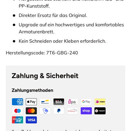
PP-Kunststoff.
Direkter Ersatz für das Original.
Upgrade auf ein hochwertiges und komfortables
Armaturenbrett.
Kein Schneiden oder Kleben erforderlich.
Herstellungscode: 7T6-GBG-240
Zahlung & Sicherheit
Zahlungsmethoden