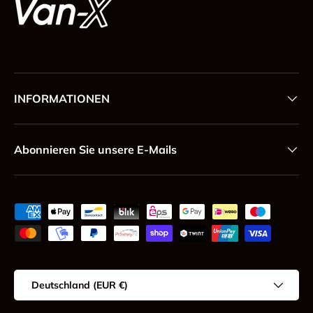
INFORMATIONEN
Abonnieren Sie unsere E-Mails
Zahlungsmethoden
Land/Region
Deutschland (EUR €)