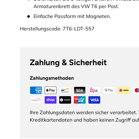
Armaturenbrett des VW T6 per Post.
Einfache Passform mit Magneten.
Herstellungscode: 7T6-LDT-557
Zahlung & Sicherheit
Zahlungsmethoden
Ihre Zahlungsdaten werden sicher verarbeitet. 
Kreditkartendaten und haben keinen Zugriff auf