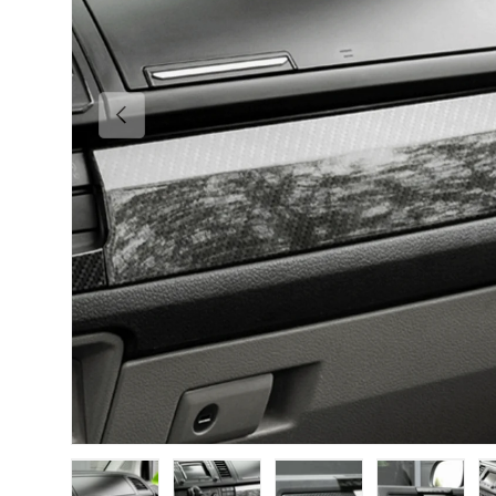
Vorherige