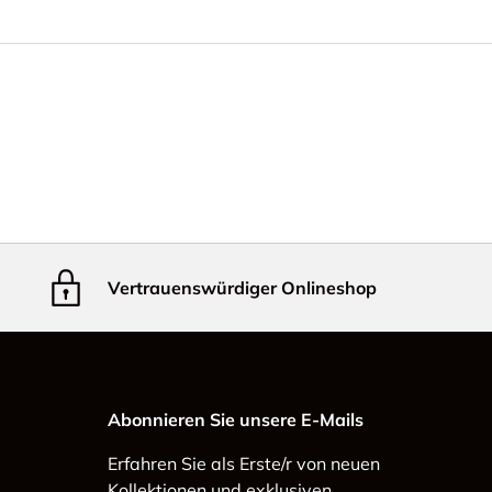
Vertrauenswürdiger Onlineshop
Abonnieren Sie unsere E-Mails
Erfahren Sie als Erste/r von neuen
Kollektionen und exklusiven