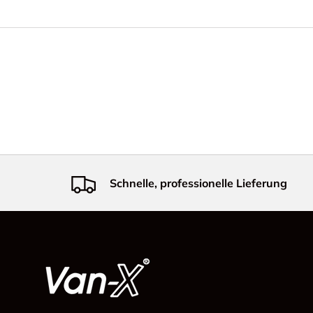
Schnelle, professionelle Lieferung