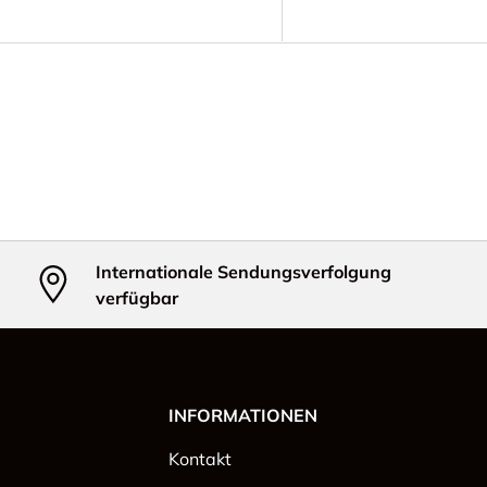
Internationale Sendungsverfolgung
verfügbar
INFORMATIONEN
Kontakt