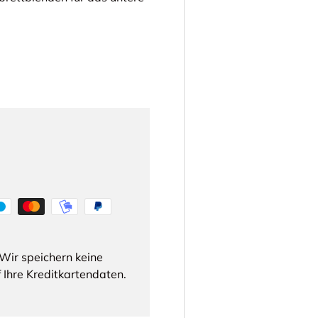
Wir speichern keine
 Ihre Kreditkartendaten.