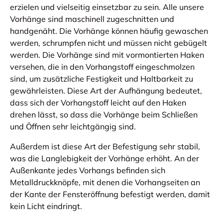
erzielen und vielseitig einsetzbar zu sein. Alle unsere
Vorhänge sind maschinell zugeschnitten und
handgenäht. Die Vorhänge können häufig gewaschen
werden, schrumpfen nicht und müssen nicht gebügelt
werden. Die Vorhänge sind mit vormontierten Haken
versehen, die in den Vorhangstoff eingeschmolzen
sind, um zusätzliche Festigkeit und Haltbarkeit zu
gewährleisten. Diese Art der Aufhängung bedeutet,
dass sich der Vorhangstoff leicht auf den Haken
drehen lässt, so dass die Vorhänge beim Schließen
und Öffnen sehr leichtgängig sind.
Außerdem ist diese Art der Befestigung sehr stabil,
was die Langlebigkeit der Vorhänge erhöht. An der
Außenkante jedes Vorhangs befinden sich
Metalldruckknöpfe, mit denen die Vorhangseiten an
der Kante der Fensteröffnung befestigt werden, damit
kein Licht eindringt.