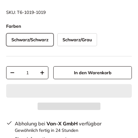
SKU:
T6-1019-1019
Farben
Schwarz/Schwarz
Schwarz/Grau
Anzahl
In den Warenkorb
-
+
Abholung bei
Van-X GmbH
verfügbar
Gewöhnlich fertig in 24 Stunden