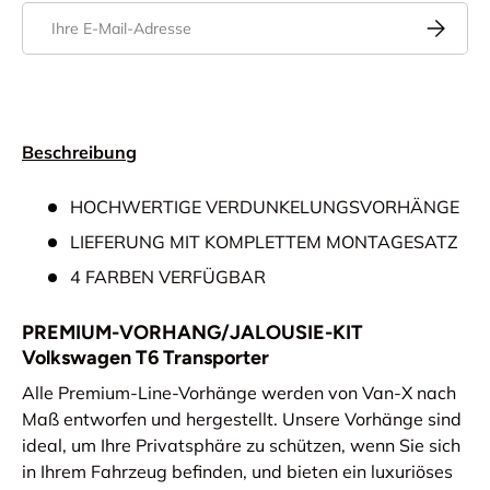
E-Mail
Abonnier
Beschreibung
HOCHWERTIGE VERDUNKELUNGSVORHÄNGE
LIEFERUNG MIT KOMPLETTEM MONTAGESATZ
4 FARBEN VERFÜGBAR
PREMIUM-VORHANG/JALOUSIE-KIT
Volkswagen T6 Transporter
Alle Premium-Line-Vorhänge werden von Van-X nach
Maß entworfen und hergestellt. Unsere Vorhänge sind
ideal, um Ihre Privatsphäre zu schützen, wenn Sie sich
in Ihrem Fahrzeug befinden, und bieten ein luxuriöses