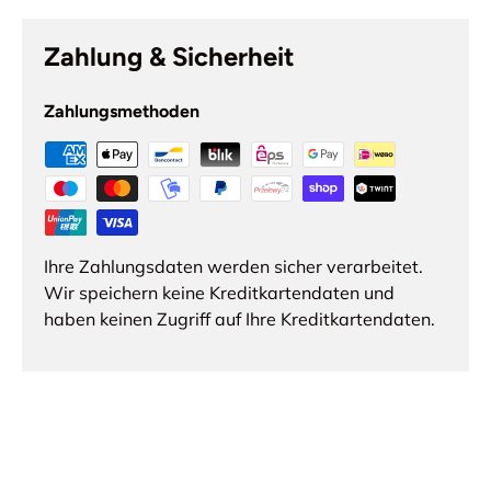
Zahlung & Sicherheit
Zahlungsmethoden
Ihre Zahlungsdaten werden sicher verarbeitet.
Wir speichern keine Kreditkartendaten und
haben keinen Zugriff auf Ihre Kreditkartendaten.