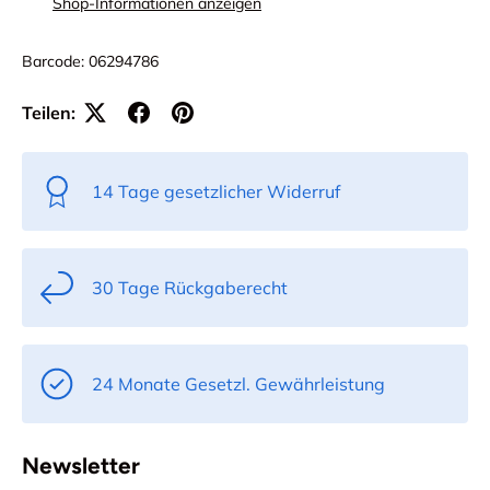
Shop-Informationen anzeigen
Barcode:
06294786
Teilen:
14 Tage gesetzlicher Widerruf
30 Tage Rückgaberecht
24 Monate Gesetzl. Gewährleistung
Newsletter