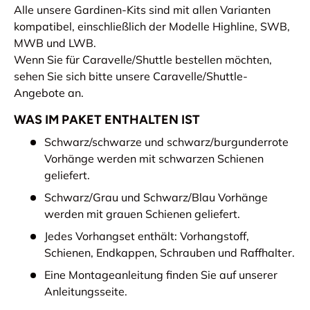
Alle unsere Gardinen-Kits sind mit allen Varianten
kompatibel, einschließlich der Modelle Highline, SWB,
MWB und LWB.
Wenn Sie für Caravelle/Shuttle bestellen möchten,
sehen Sie sich bitte unsere Caravelle/Shuttle-
Angebote an.
WAS IM PAKET ENTHALTEN IST
Schwarz/schwarze und schwarz/burgunderrote
Vorhänge werden mit schwarzen Schienen
geliefert.
Schwarz/Grau und Schwarz/Blau Vorhänge
werden mit grauen Schienen geliefert.
Jedes Vorhangset enthält: Vorhangstoff,
Schienen, Endkappen, Schrauben und Raffhalter.
Eine Montageanleitung finden Sie auf unserer
Anleitungsseite.