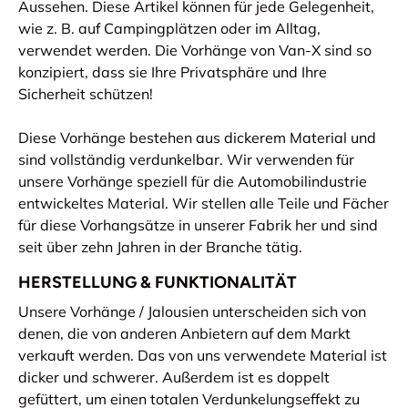
Aussehen. Diese Artikel können für jede Gelegenheit,
wie z. B. auf Campingplätzen oder im Alltag,
verwendet werden. Die Vorhänge von Van-X sind so
konzipiert, dass sie Ihre Privatsphäre und Ihre
Sicherheit schützen!
Diese Vorhänge bestehen aus dickerem Material und
sind vollständig verdunkelbar. Wir verwenden für
unsere Vorhänge speziell für die Automobilindustrie
entwickeltes Material. Wir stellen alle Teile und Fächer
für diese Vorhangsätze in unserer Fabrik her und sind
seit über zehn Jahren in der Branche tätig.
HERSTELLUNG & FUNKTIONALITÄT
Unsere Vorhänge / Jalousien unterscheiden sich von
denen, die von anderen Anbietern auf dem Markt
verkauft werden. Das von uns verwendete Material ist
dicker und schwerer. Außerdem ist es doppelt
gefüttert, um einen totalen Verdunkelungseffekt zu